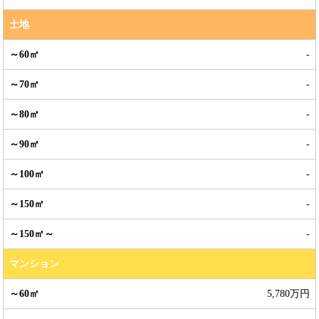
土地
-
-
-
-
-
-
-
マンション
5,780万円