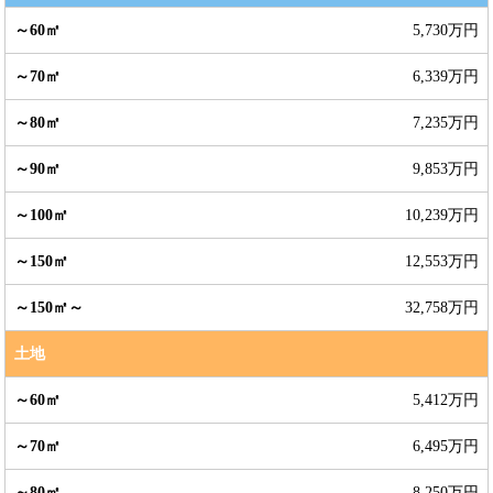
5,730万円
6,339万円
7,235万円
9,853万円
10,239万円
12,553万円
32,758万円
土地
5,412万円
6,495万円
8,250万円