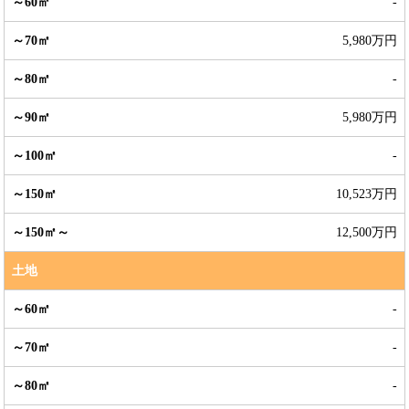
-
5,980万円
-
5,980万円
-
10,523万円
12,500万円
土地
-
-
-