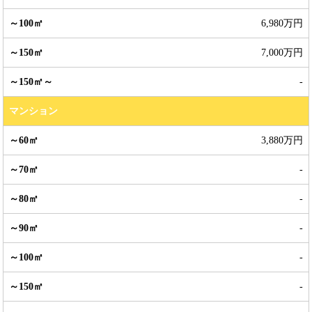
6,980万円
7,000万円
-
マンション
3,880万円
-
-
-
-
-