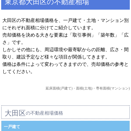
東京都大田区の不動産相場
大田区の不動産相場価格を、一戸建て・土地・マンション別
にそれぞれ面積に分けてご紹介しています。
売却価格を決める大きな要素は「取引事例」「築年数」「広
さ」です。
しかしその他にも、周辺環境や最寄駅からの距離、広さ・間
取り、建設予定など様々な項目が関係してきます。
価格は条件によって変わってきますので、売却価格の参考と
してください。
延床面積(戸建て)・面積(土地)・専有面積(マンション)
大田区
の不動産相場価格
一戸建て