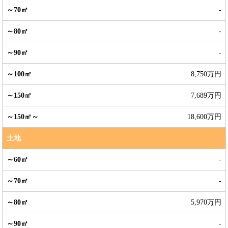
-
-
-
8,750万円
7,689万円
18,600万円
土地
-
-
5,970万円
-