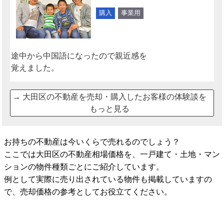
購入
事業用
途中から中国語になったので親近感を
覚えました。
→
大田区の不動産を売却・購入したお客様の体験談を
もっと見る
お持ちの不動産は今いくらで売れるのでしょう？
ここでは大田区の不動産相場価格を、一戸建て・土地・マン
ションの物件種類ごとにご紹介しています。
例として実際に売り出されている物件も掲載していますの
で、売却価格の参考としてお役立てください。