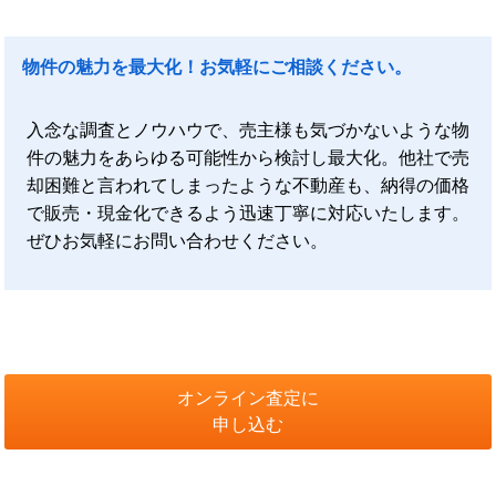
物件の魅力を最大化！お気軽にご相談ください。
入念な調査とノウハウで、売主様も気づかないような物
件の魅力をあらゆる可能性から検討し最大化。他社で売
却困難と言われてしまったような不動産も、納得の価格
で販売・現金化できるよう迅速丁寧に対応いたします。
ぜひお気軽にお問い合わせください。
オンライン査定に
申し込む