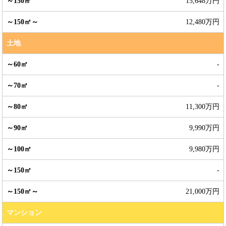
15,648万円
12,480万円
土地
-
-
11,300万円
9,990万円
9,980万円
-
21,000万円
マンション