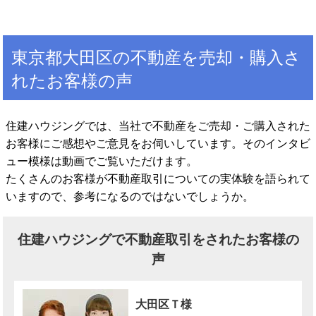
東京都大田区の不動産を売却・購入さ
れたお客様の声
住建ハウジングでは、当社で不動産をご売却・ご購入された
お客様にご感想やご意見をお伺いしています。そのインタビ
ュー模様は動画でご覧いただけます。
たくさんのお客様が不動産取引についての実体験を語られて
いますので、参考になるのではないでしょうか。
住建ハウジングで不動産取引をされたお客様の
声
大田区Ｔ様