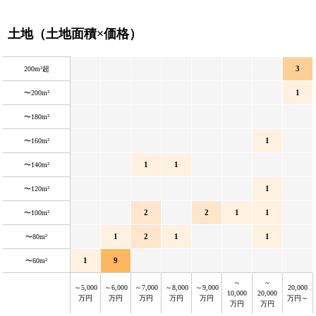
土地（土地面積×価格）
3
200m²超
1
〜200m²
〜180m²
1
〜160m²
1
1
〜140m²
1
〜120m²
2
2
1
1
〜100m²
1
2
1
1
〜80m²
1
9
〜60m²
～
～
～5,000
～6,000
～7,000
～8,000
～9,000
20,000
10,000
20,000
万円
万円
万円
万円
万円
万円～
万円
万円