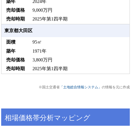
2024年
9,000万円
2025年第1四半期
東京都大田区
95㎡
1971年
3,800万円
2025年第1四半期
※国土交通省
「土地総合情報システム」
の情報を元に作成
相場価格帯分析マッピング