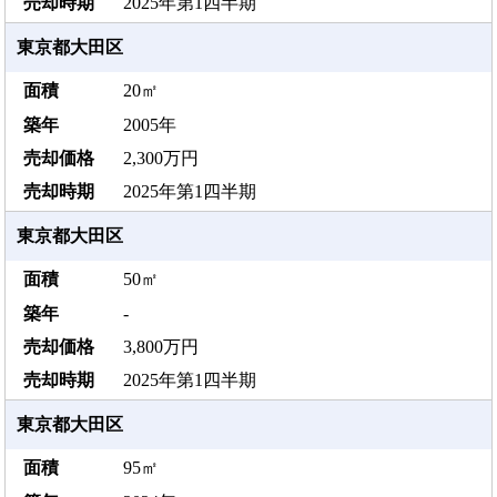
2025年第1四半期
東京都大田区
20㎡
2005年
2,300万円
2025年第1四半期
東京都大田区
50㎡
-
3,800万円
2025年第1四半期
東京都大田区
95㎡