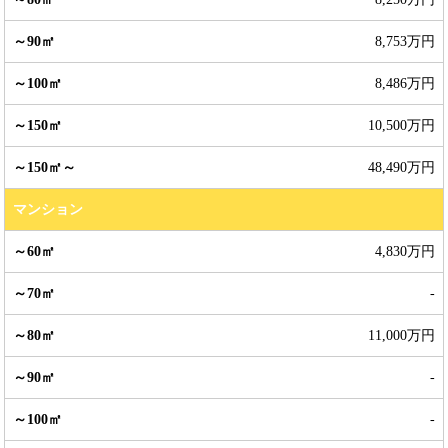
8,753万円
8,486万円
10,500万円
48,490万円
マンション
4,830万円
-
11,000万円
-
-