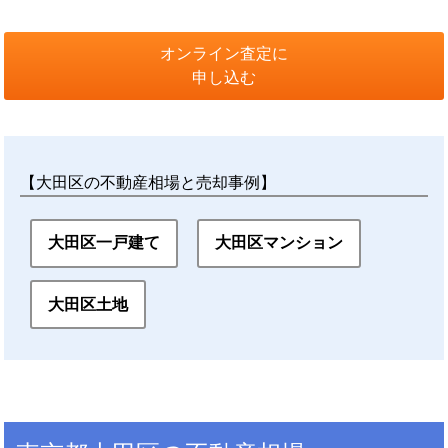
オンライン査定に
申し込む
【大田区の不動産相場と売却事例】
大田区一戸建て
大田区マンション
大田区土地