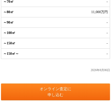
-
11,000万円
-
-
-
-
2026年8月06日
オンライン査定に
申し込む