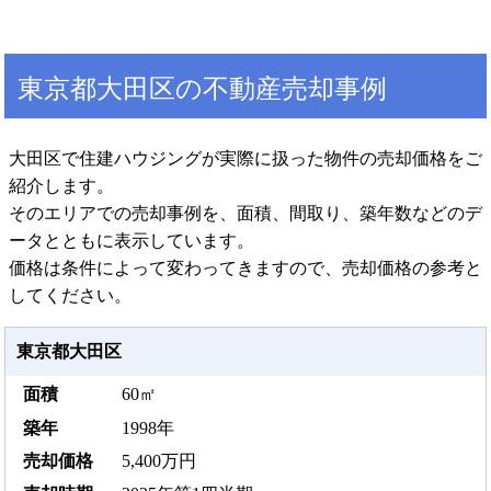
東京都大田区の不動産売却事例
大田区で住建ハウジングが実際に扱った物件の売却価格をご
紹介します。
そのエリアでの売却事例を、面積、間取り、築年数などのデ
ータとともに表示しています。
価格は条件によって変わってきますので、売却価格の参考と
してください。
東京都大田区
60㎡
1998年
5,400万円