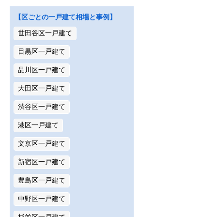
【区ごとの一戸建て相場と事例】
世田谷区一戸建て
目黒区一戸建て
品川区一戸建て
大田区一戸建て
渋谷区一戸建て
港区一戸建て
文京区一戸建て
新宿区一戸建て
豊島区一戸建て
中野区一戸建て