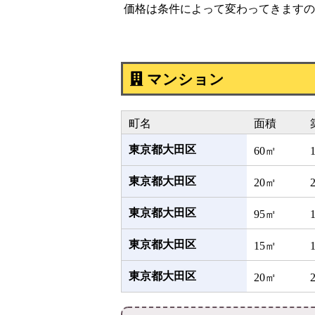
価格は条件によって変わってきますの
マンション
町名
面積
東京都大田区
60㎡
東京都大田区
20㎡
東京都大田区
95㎡
東京都大田区
15㎡
東京都大田区
20㎡