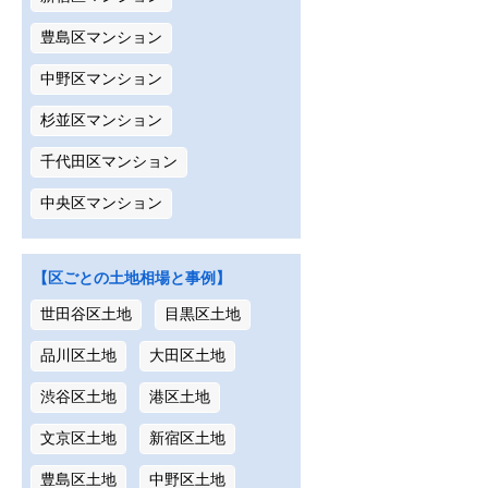
豊島区マンション
中野区マンション
杉並区マンション
千代田区マンション
中央区マンション
【区ごとの土地相場と事例】
世田谷区土地
目黒区土地
品川区土地
大田区土地
渋谷区土地
港区土地
文京区土地
新宿区土地
豊島区土地
中野区土地