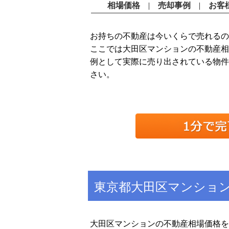
相場価格
売却事例
お客
お持ちの不動産は今いくらで売れるの
ここでは大田区マンションの不動産相
例として実際に売り出されている物件
さい。
東京都大田区マンショ
大田区マンションの不動産相場価格を