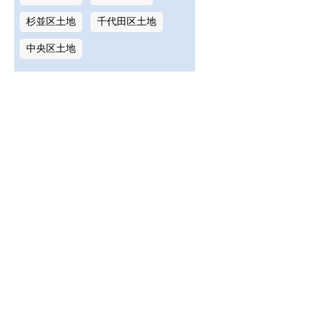
杉並区土地
千代田区土地
中央区土地