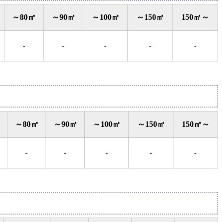
～80㎡
～90㎡
～100㎡
～150㎡
150㎡～
-
-
-
-
-
～80㎡
～90㎡
～100㎡
～150㎡
150㎡～
-
-
-
-
-