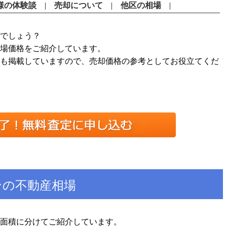
様の体験談
売却について
他区の相場
でしょう？
場価格をご紹介しています。
も掲載していますので、売却価格の参考としてお役立てくだ
ンの不動産相場
面積に分けてご紹介しています。