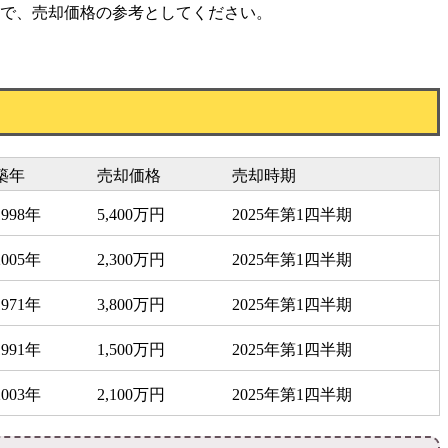
で、売却価格の参考としてください。
築年
売却価格
売却時期
1998年
5,400万円
2025年第1四半期
2005年
2,300万円
2025年第1四半期
1971年
3,800万円
2025年第1四半期
1991年
1,500万円
2025年第1四半期
2003年
2,100万円
2025年第1四半期