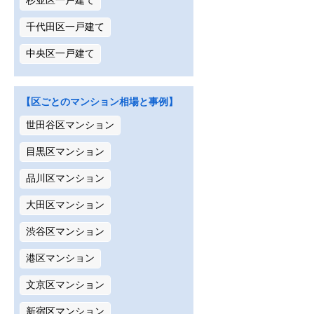
杉並区一戸建て
千代田区一戸建て
中央区一戸建て
【区ごとのマンション相場と事例】
世田谷区マンション
目黒区マンション
品川区マンション
大田区マンション
渋谷区マンション
港区マンション
文京区マンション
新宿区マンション