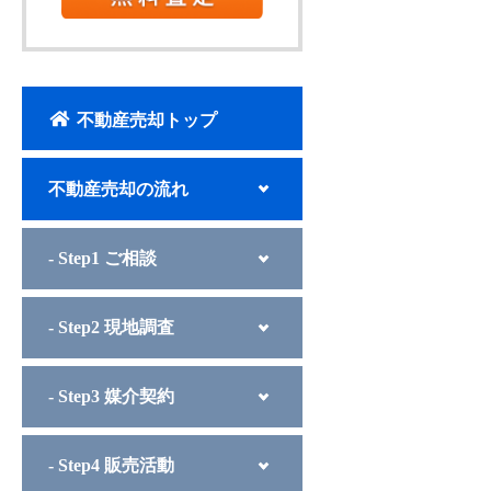
不動産売却トップ
不動産売却の流れ
- Step1 ご相談
- Step2 現地調査
- Step3 媒介契約
- Step4 販売活動