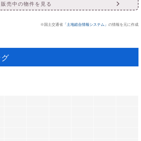
販売中の物件を見る
※国土交通省
「土地総合情報システム」
の情報を元に作成
ング