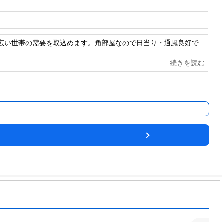
幅広い世帯の需要を取込めます。角部屋なので日当り・通風良好で