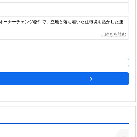
貸中のオーナーチェンジ物件で、立地と落ち着いた住環境を活かした運