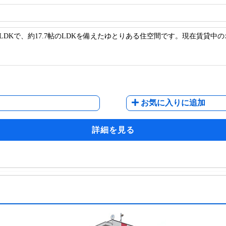
3LDKで、約17.7帖のLDKを備えたゆとりある住空間です。現在賃
お気に入りに追加
詳細を見る