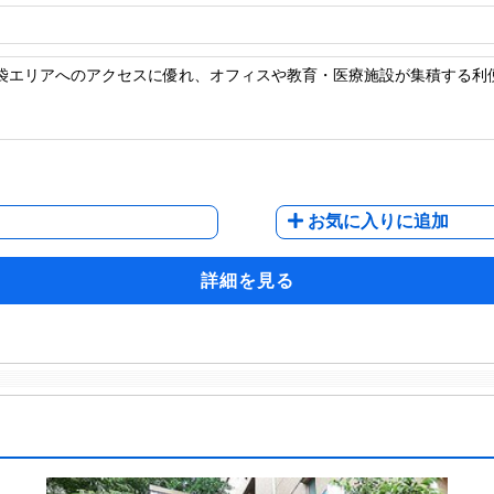
池袋エリアへのアクセスに優れ、オフィスや教育・医療施設が集積する利
お気に入りに追加
詳細を見る