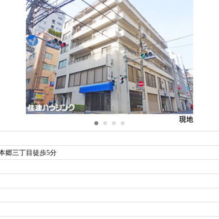
本郷三丁目徒歩5分