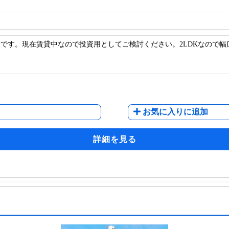
です。現在賃貸中なので投資用としてご検討ください。2LDKなので
お気に入りに追加
詳細を見る