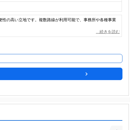
便性の高い立地です。複数路線が利用可能で、事務所や各種事業