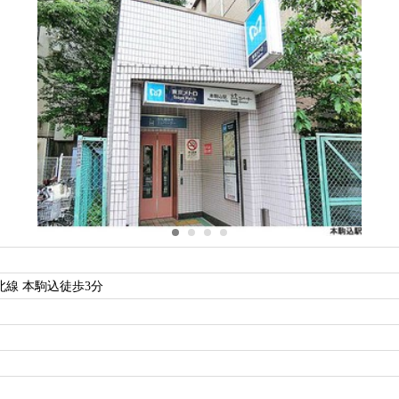
線 本駒込徒歩3分