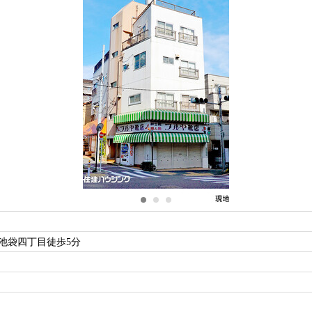
池袋四丁目徒歩5分