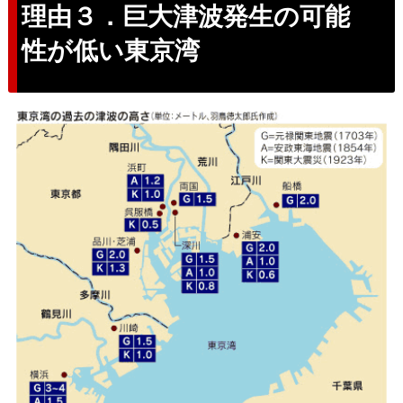
理由３．巨大津波発生の可能
性が低い東京湾