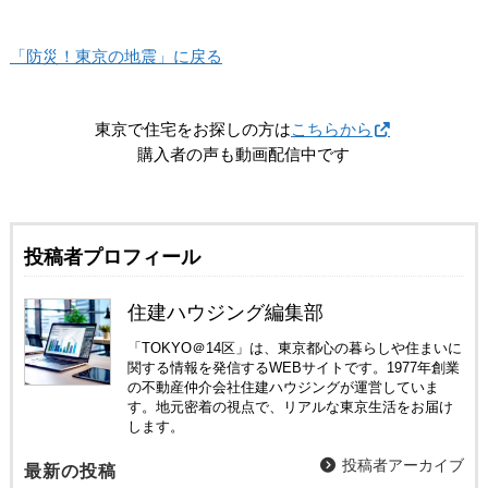
「防災！東京の地震」に戻る
東京で住宅をお探しの方は
こちらから
購入者の声も動画配信中です
投稿者プロフィール
住建ハウジング編集部
「TOKYO＠14区」は、東京都心の暮らしや住まいに
関する情報を発信するWEBサイトです。1977年創業
の不動産仲介会社住建ハウジングが運営していま
す。地元密着の視点で、リアルな東京生活をお届け
します。
投稿者アーカイブ
最新の投稿