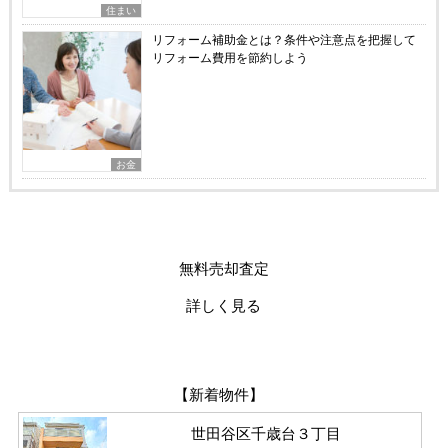
住まい
リフォーム補助金とは？条件や注意点を把握して
リフォーム費用を節約しよう
お金
無料売却査定
詳しく見る
【新着物件】
世田谷区千歳台３丁目