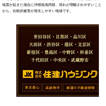
地震が起きた場合に沖積低地同様、揺れが増幅されやすいこと
から、比較的被害が発生しやすい地域です。