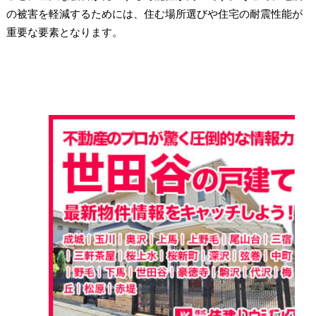
の被害を軽減するためには、住む場所選びや住宅の耐震性能が
重要な要素となります。