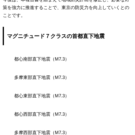
策を強力に推進することで、東京の防災力を向上していくとの
ことです。
マグニチュード７クラスの首都直下地震
都心南部直下地震（M7.3）
多摩東部直下地震（M7.3）
都心東部直下地震（M7.3）
都心西部直下地震（M7.3）
多摩西部直下地震（M7.3）