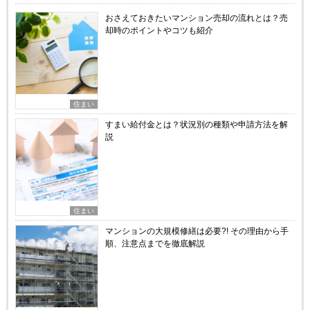
おさえておきたいマンション売却の流れとは？売
却時のポイントやコツも紹介
住まい
すまい給付金とは？状況別の種類や申請方法を解
説
住まい
マンションの大規模修繕は必要?! その理由から手
順、注意点までを徹底解説