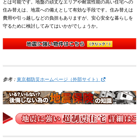
とは可能です。地盤の頑丈なエリアや耐震性能の高い住宅への
住み替えは、地震への備えとして有効な手段です。住み替えは
費用や引っ越しなどの負担もありますが、安心安全な暮らしを
守るために検討してみてはいかがでしょうか。
参考：
東京都防災ホームページ（外部サイト）