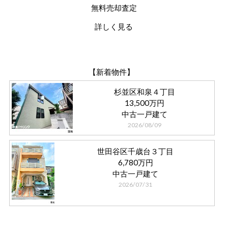
無料売却査定
詳しく見る
【新着物件】
杉並区和泉４丁目
13,500万円
中古一戸建て
2026/08/09
世田谷区千歳台３丁目
6,780万円
中古一戸建て
2026/07/31