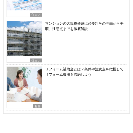
住まい
マンションの大規模修繕は必要?! その理由から手
順、注意点までを徹底解説
住まい
リフォーム補助金とは？条件や注意点を把握して
リフォーム費用を節約しよう
お金