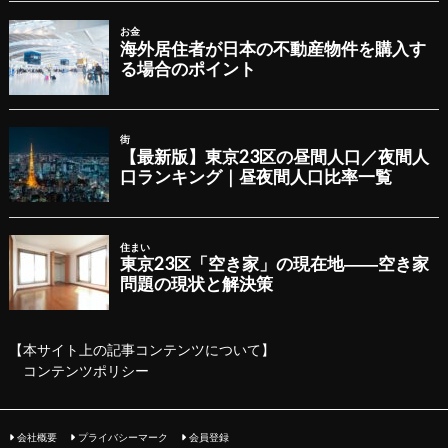
【本サイト上の記事コンテンツについて】
コンテンツポリシー
会社概要
プライバシーマーク
会員登録