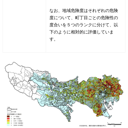
なお、地域危険度はそれぞれの危険
度について、町丁目ごとの危険性の
度合いを５つのランクに分けて、以
下のように相対的に評価していま
す。