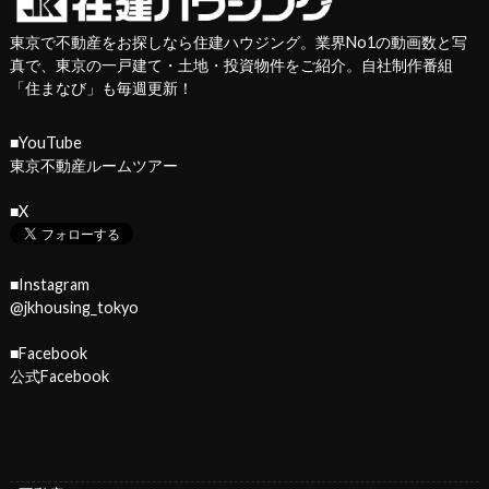
東京で不動産をお探しなら住建ハウジング。業界No1の動画数と写
真で、東京の一戸建て・土地・投資物件をご紹介。自社制作番組
「
住まなび
」も毎週更新！
■YouTube
東京不動産ルームツアー
■X
■Instagram
@jkhousing_tokyo
■Facebook
公式Facebook