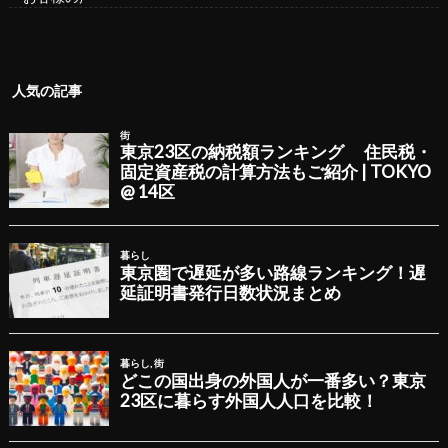
人気の記事