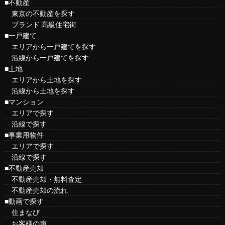
■不動産
東京の不動産を探す
ブランド 高級住宅街
■一戸建て
エリアから一戸建てを探す
沿線から一戸建てを探す
■土地
エリアから土地を探す
沿線から土地を探す
■マンション
エリアで探す
沿線で探す
■事業用物件
エリアで探す
沿線で探す
■不動産売却
不動産売却・無料査定
不動産売却の流れ
■動画で探す
住まなび
お客様の声