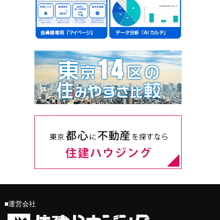
■運営会社