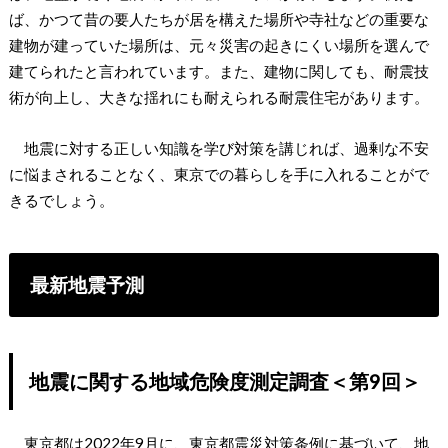
ば、かつて昔の要人たちが居を構えた場所や寺社などの重要な
建物が建っていた場所は、元々災害の起きにくい場所を選んで
建てられたと言われています。また、建物に関しても、耐震技
術が向上し、大きな揺れにも耐えられる耐震住宅があります。
地震に対する正しい知識を学び対策を講じれば、過剰な不安
に悩まされることなく、東京での暮らしを手に入れることがで
きるでしょう。
最新地震予測
地震に関する地域危険度測定調査＜第9回＞
東京都は2022年9月に、東京都震災対策条例に基づいて、地