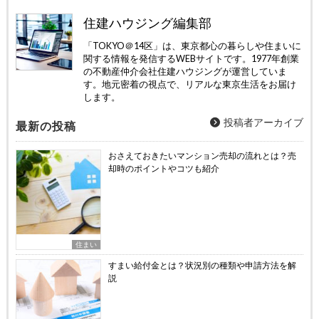
住建ハウジング編集部
「TOKYO＠14区」は、東京都心の暮らしや住まいに
関する情報を発信するWEBサイトです。1977年創業
の不動産仲介会社住建ハウジングが運営していま
す。地元密着の視点で、リアルな東京生活をお届け
します。
投稿者アーカイブ
最新の投稿
おさえておきたいマンション売却の流れとは？売
却時のポイントやコツも紹介
住まい
すまい給付金とは？状況別の種類や申請方法を解
説