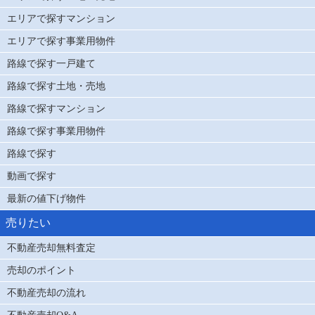
エリアで探すマンション
エリアで探す事業用物件
路線で探す一戸建て
路線で探す土地・売地
路線で探すマンション
路線で探す事業用物件
路線で探す
動画で探す
最新の値下げ物件
売りたい
不動産売却無料査定
売却のポイント
不動産売却の流れ