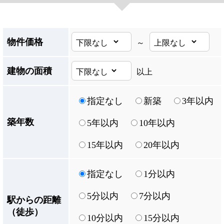
物件価格
～
建物の面積
以上
指定なし
新築
3年以内
築年数
5年以内
10年以内
15年以内
20年以内
指定なし
1分以内
5分以内
7分以内
駅からの距離
（徒歩）
10分以内
15分以内