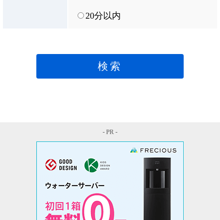
20分以内
検索
- PR -