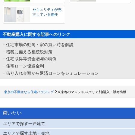
セキュリティが充
実している物件
不動産購入に関する記事へのリンク
・住宅市場の動向・家の買い時を解説
・増税に備える相続税対策
・住宅取得等資金贈与の特例
・住宅ローン優遇金利
・借り入れ金額から返済ローンをシミュレーション
東京の不動産なら住建ハウジング
東京都のマンション(エリア別)購入・販売情報
買いたい
エリアで探す一戸建て
エリアで探す土地・売地