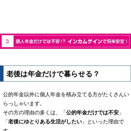
老後は年金だけで暮らせる？
公的年金以外に個人年金を積み立てる方がたくさんい
らっしゃいます。
その方の理由の多くは、「
公的年金だけでは不安
」
「
老後にゆとりある生活がしたい
」といった理由で
す。