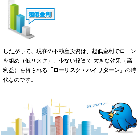
したがって、現在の不動産投資は、超低金利でローン
を組め（低リスク）、少ない投資で 大きな効果（高
利益）を得られる
「ローリスク・ハイリターン
」の時
代なのです。