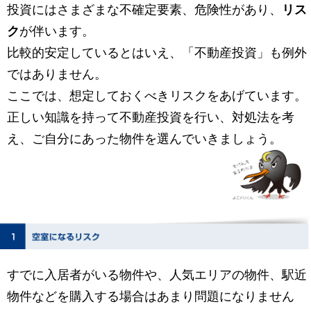
投資にはさまざまな不確定要素、危険性があり、
リス
ク
が伴います。
比較的安定しているとはいえ、「不動産投資」も例外
ではありません。
ここでは、想定しておくべきリスクをあげています。
正しい知識を持って不動産投資を行い、対処法を考
え、ご自分にあった物件を選んでいきましょう。
すでに入居者がいる物件や、人気エリアの物件、駅近
物件などを購入する場合はあまり問題になりません