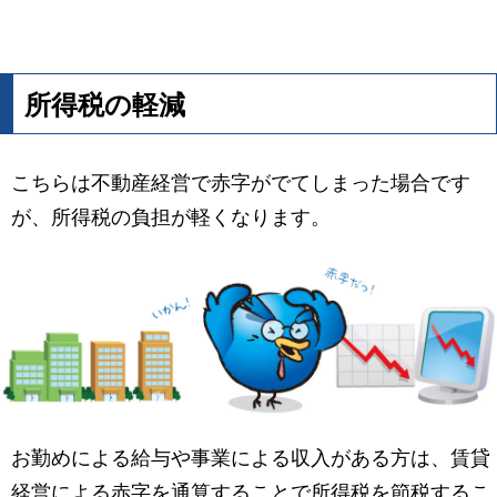
所得税の軽減
こちらは不動産経営で赤字がでてしまった場合です
が、所得税の負担が軽くなります。
お勤めによる給与や事業による収入がある方は、賃貸
経営による赤字を通算することで所得税を節税するこ