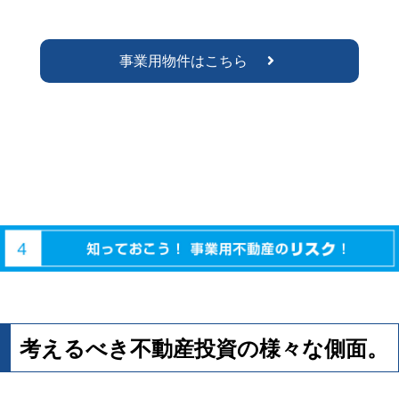
事業用物件はこちら
考えるべき不動産投資の様々な側面。