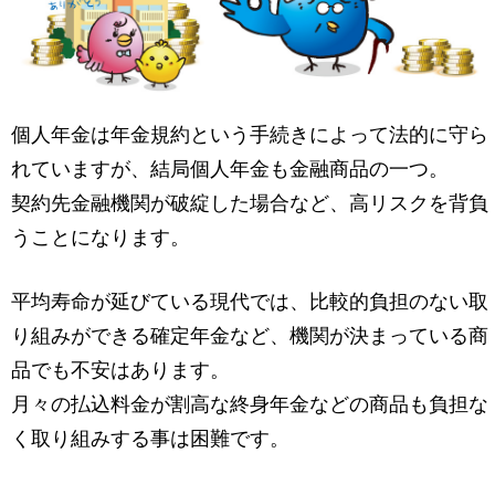
個人年金は年金規約という手続きによって法的に守ら
れていますが、結局個人年金も金融商品の一つ。
契約先金融機関が破綻した場合など、高リスクを背負
うことになります。
平均寿命が延びている現代では、比較的負担のない取
り組みができる確定年金など、機関が決まっている商
品でも不安はあります。
月々の払込料金が割高な終身年金などの商品も負担な
く取り組みする事は困難です。