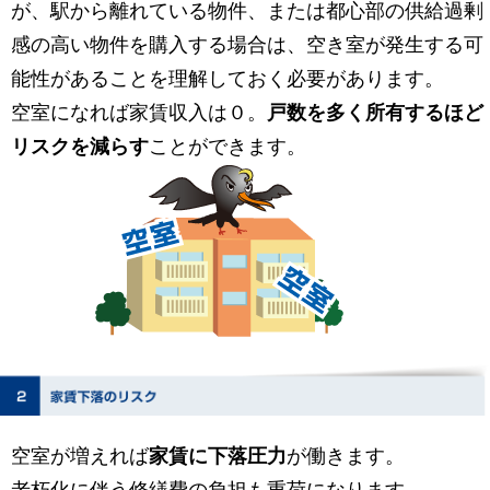
が、駅から離れている物件、または都心部の供給過剰
感の高い物件を購入する場合は、空き室が発生する可
能性があることを理解しておく必要があります。
空室になれば家賃収入は０。
戸数を多く所有するほど
リスクを減らす
ことができます。
空室が増えれば
家賃に下落圧力
が働きます。