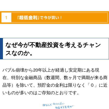
なぜ今が不動産投資を考えるチャン
スなのか。
バブル崩壊から20年以上が経過し安定期にある現
在、特別な金融商品（数週間、数ヶ月で満期が来る商
品等）を除いて、預貯金の金利は限りなく「０」に近
いものが多いのはご存知のとおりです。