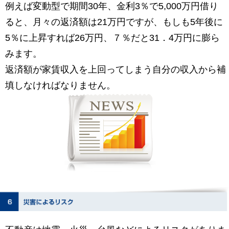
例えば変動型で期間30年、金利3％で5,000万円借り
ると、月々の返済額は21万円ですが、もしも5年後に
5％に上昇すれば26万円、７％だと31．4万円に膨ら
みます。
返済額が家賃収入を上回ってしまう自分の収入から補
填しなければなりません。