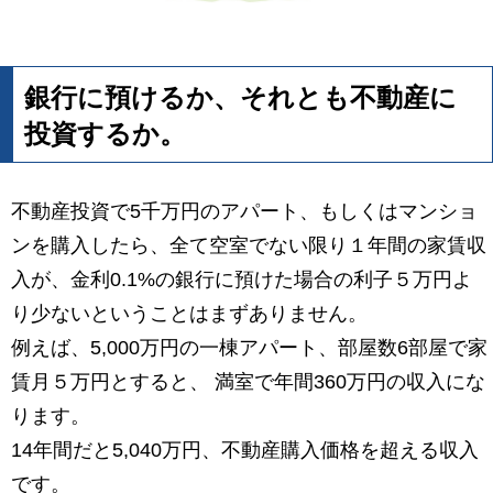
銀行に預けるか、それとも不動産に
投資するか。
不動産投資で5千万円のアパート、もしくはマンショ
ンを購入したら、全て空室でない限り１年間の家賃収
入が、金利0.1%の銀行に預けた場合の利子５万円よ
り少ないということはまずありません。
例えば、5,000万円の一棟アパート、部屋数6部屋で家
賃月５万円とすると、 満室で年間360万円の収入にな
ります。
14年間だと5,040万円、不動産購入価格を超える収入
です。