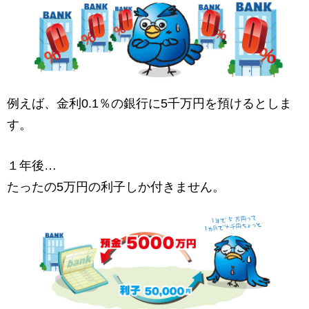
例えば、金利0.1％の銀行に5千万円を預けるとしま
す。
１年後…
たったの5万円の利子しか付きません。