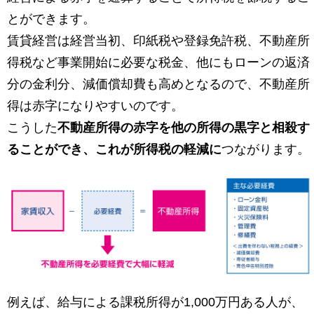
とができます。
賃貸経営は経営当初、印紙税や登録免許税、不動産所
得税など事業開始に必要な税金、他にもローンの返済
分の金利分、減価償却費も高めとなるので、不動産所
得は赤字になりやすいのです。
こうした
不動産所得の赤字を他の所得の黒字と相殺す
ることができ、これが所得税の軽減に
つながります。
例えば、給与による課税所得が1,000万円ある人が、