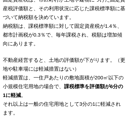
産税評価額と、その利用状況に応じた課税標準額に基
づいて納税額を決めています。
納税額は、課税標準額に対して固定資産税が1.4％、
都市計画税が0.3％で、毎年課税され、税額は増加傾
向にあります。
不動産経営すると、土地の評価額が下がります。（更
地や駐車場には軽減措置はない）
軽減措置は、一住戸あたりの敷地面積が200㎡以下の
小規模住宅用地の場合で、
課税標準を評価額が6分の
1に軽減
。
それ以上は一般の住宅用地として3分の1に軽減され
ます。