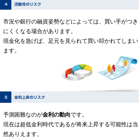
市況や銀行の融資姿勢などによっては、買い手がつき
にくくなる場合があります。
現金化を急げば、足元を見られて買い叩かれてしまい
ます。
予測困難なのが
金利の動向
です。
現在は超低金利時代であるが将来上昇する可能性は当
然ありえます。