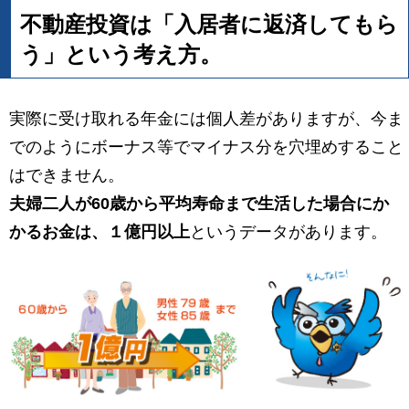
不動産投資は「入居者に返済してもら
う」という考え方。
実際に受け取れる年金には個人差がありますが、今ま
でのようにボーナス等でマイナス分を穴埋めすること
はできません。
夫婦二人が60歳から平均寿命まで生活した場合にか
かるお金は、１億円以上
というデータがあります。