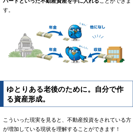
パートといった不動産資産を手に入れる
ことができま
す。
ゆとりある老後のために。自分で作
る資産形成。
こういった現実を見ると、不動産投資をされている方
が増加している現状を理解することができます！