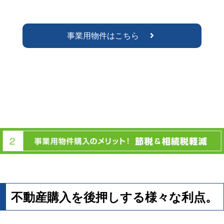
事業用物件はこちら
不動産購入を後押しする様々な利点。