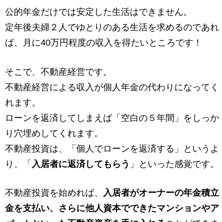
公的年金だけでは安定した生活はできません。
定年後夫婦２人でゆとりのある生活を求めるのであれ
ば、月に40万円程度の収入を得たいところです！
そこで、不動産経営です。
不動産経営による収入が個人年金の代わりになってく
れます。
ローンを返済してしまえば「空白の５年間」をしっか
り穴埋めしてくれます。
不動産投資は、「個人でローンを返済する」というよ
り、「
入居者に返済してもらう
」といった感覚です。
不動産投資を始めれば、
入居者がオーナーの年金積立
金を支払い、さらに他人資本でできたマンションやア