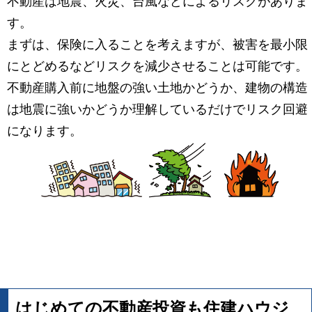
不動産は地震、火災、台風などによるリスクがありま
す。
まずは、保険に入ることを考えますが、被害を最小限
にとどめるなどリスクを減少させることは可能です。
不動産購入前に地盤の強い土地かどうか、建物の構造
は地震に強いかどうか理解しているだけでリスク回避
になります。
はじめての不動産投資も住建ハウジ