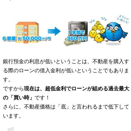
銀行預金の利息が低いということは、不動産を購入す
る際のローンの借入金利が低いということでもありま
す。
ですから
現在は、超低金利でローンが組める過去最大
の「買い時」
です！
さらに、不動産価格は「底」と言われるまで低下して
います。