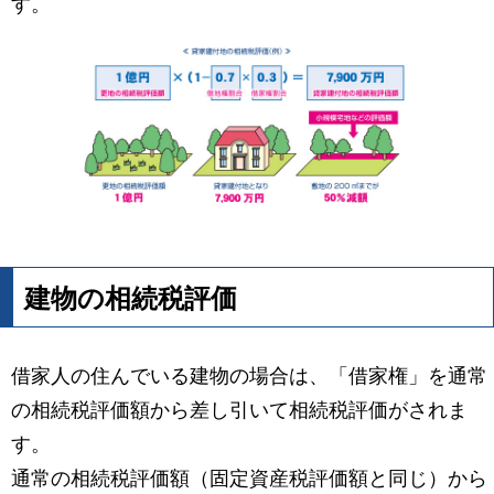
す。
建物の相続税評価
借家人の住んでいる建物の場合は、「借家権」を通常
の相続税評価額から差し引いて相続税評価がされま
す。
通常の相続税評価額（固定資産税評価額と同じ）から