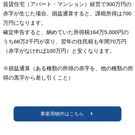
賃貸住宅（アパート・マンション）経営で300万円の
赤字が生じた場合、損益通算すると、課税所得は700
万円になります。
確定申告すると、納めていた所得税164万5,000円の
うち68万2千円が戻り、翌年の住民税も年間70万円
（赤字がなければ100万円）と安くなります。
※損益通算（ある種類の所得の赤字を、他の種類の所
得の黒字から差し引くこと）
事業用物件はこちら