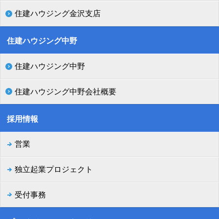
住建ハウジング金沢支店
住建ハウジング中野
住建ハウジング中野
住建ハウジング中野会社概要
採用情報
営業
独立起業プロジェクト
受付事務