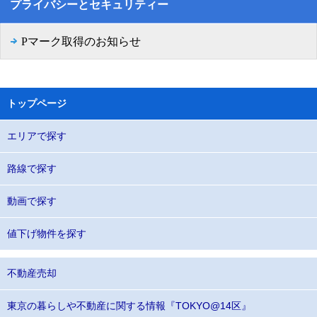
プライバシーとセキュリティー
Pマーク取得のお知らせ
トップページ
エリアで探す
路線で探す
動画で探す
値下げ物件を探す
不動産売却
東京の暮らしや不動産に関する情報『TOKYO@14区』