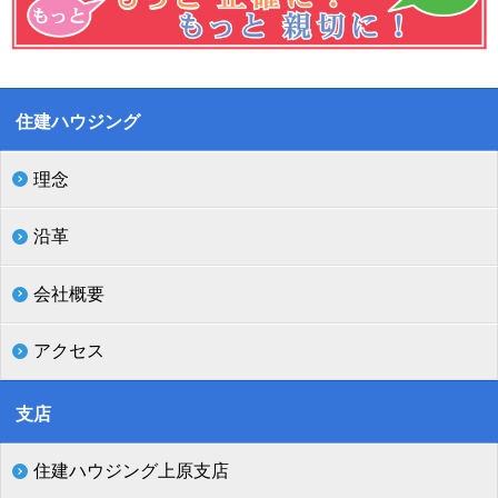
住建ハウジング
理念
沿革
会社概要
アクセス
支店
住建ハウジング上原支店