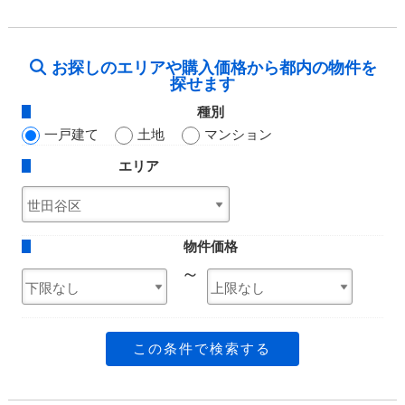
お探しのエリアや購入価格から都内の物件を
探せます
種別
一戸建て
土地
マンション
エリア
物件価格
～
この条件で検索する