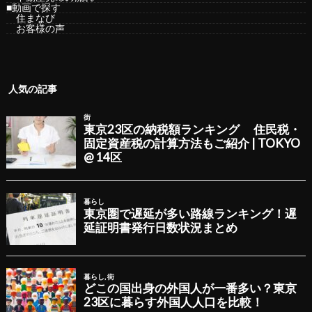
■動画で探す
住まなび
お客様の声
人気の記事