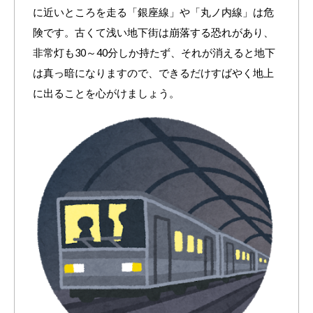
に近いところを走る「銀座線」や「丸ノ内線」は危
険です。古くて浅い地下街は崩落する恐れがあり、
非常灯も30～40分しか持たず、それが消えると地下
は真っ暗になりますので、できるだけすばやく地上
に出ることを心がけましょう。