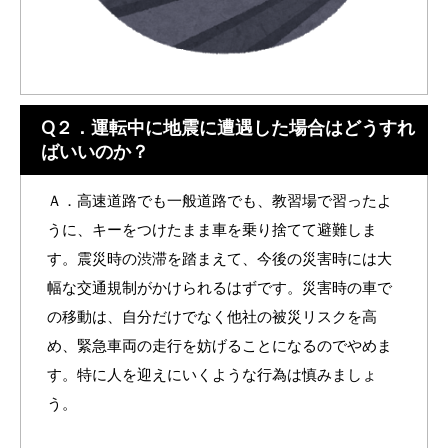
Q２．運転中に地震に遭遇した場合はどうすれ
ばいいのか？
Ａ．高速道路でも一般道路でも、教習場で習ったよ
うに、キーをつけたまま車を乗り捨てて避難しま
す。震災時の渋滞を踏まえて、今後の災害時には大
幅な交通規制がかけられるはずです。災害時の車で
の移動は、自分だけでなく他社の被災リスクを高
め、緊急車両の走行を妨げることになるのでやめま
す。特に人を迎えにいくような行為は慎みましょ
う。