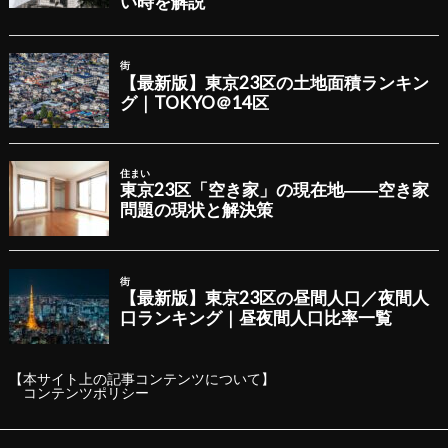
【本サイト上の記事コンテンツについて】
コンテンツポリシー