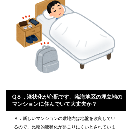
Q８．液状化が心配です。臨海地区の埋立地の
マンションに住んでいて大丈夫か？
Ａ．新しいマンションの敷地内は地盤を改良してい
るので、比較的液状化が起こりにくいとされていま