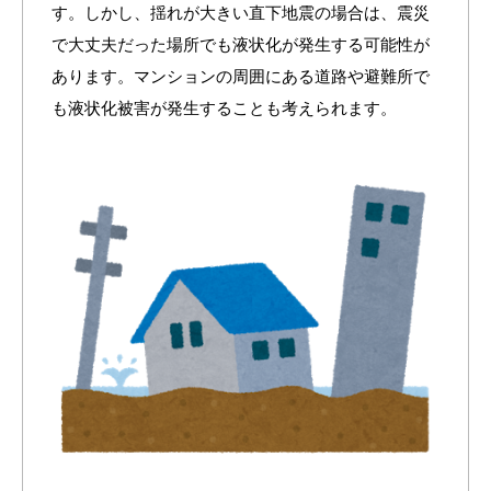
す。しかし、揺れが大きい直下地震の場合は、震災
で大丈夫だった場所でも液状化が発生する可能性が
あります。マンションの周囲にある道路や避難所で
も液状化被害が発生することも考えられます。