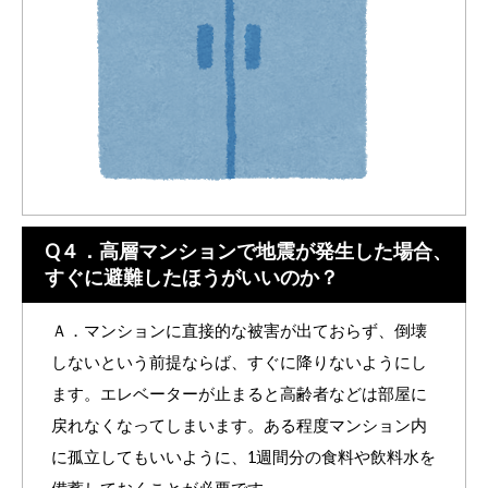
Q４．高層マンションで地震が発生した場合、
すぐに避難したほうがいいのか？
Ａ．マンションに直接的な被害が出ておらず、倒壊
しないという前提ならば、すぐに降りないようにし
ます。エレベーターが止まると高齢者などは部屋に
戻れなくなってしまいます。ある程度マンション内
に孤立してもいいように、1週間分の食料や飲料水を