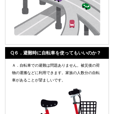
Q６．避難時に自転車を使ってもいいのか？
Ａ．自転車での避難は問題ありません。被災後の荷
物の運搬などに利用できます。家族の人数分の自転
車があることが望ましいです。