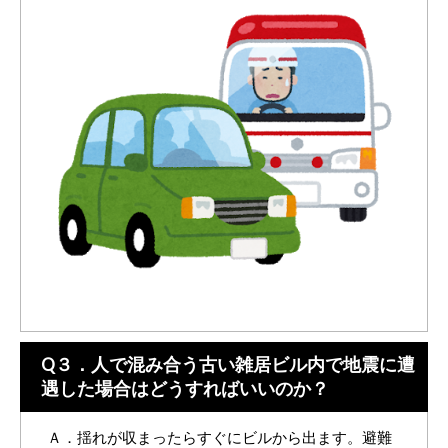
Q３．人で混み合う古い雑居ビル内で地震に遭
遇した場合はどうすればいいのか？
Ａ．揺れが収まったらすぐにビルから出ます。避難