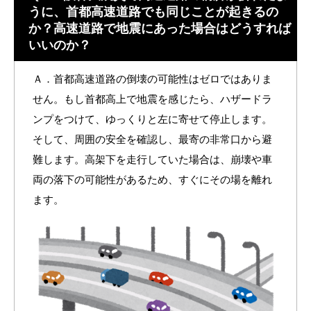
うに、首都高速道路でも同じことが起きるの
か？高速道路で地震にあった場合はどうすれば
いいのか？
Ａ．首都高速道路の倒壊の可能性はゼロではありま
せん。もし首都高上で地震を感じたら、ハザードラ
ンプをつけて、ゆっくりと左に寄せて停止します。
そして、周囲の安全を確認し、最寄の非常口から避
難します。高架下を走行していた場合は、崩壊や車
両の落下の可能性があるため、すぐにその場を離れ
ます。