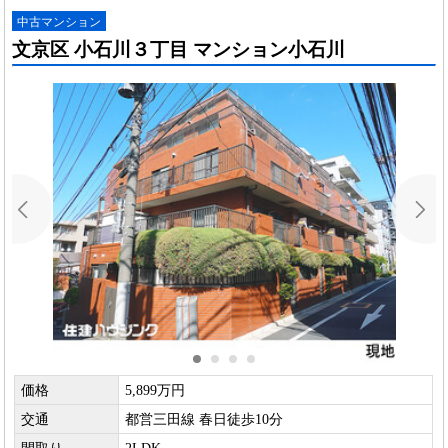
中古マンション
文京区 小石川３丁目 マンション小石川
価格
5,899万円
交通
都営三田線 春日徒歩10分