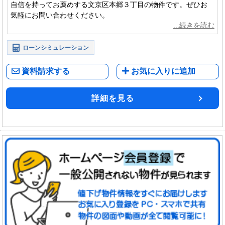
自信を持ってお薦めする文京区本郷３丁目の物件です。ぜひお
気軽にお問い合わせください。
ローンシミュレーション
資料請求する
お気に入りに追加
詳細を見る