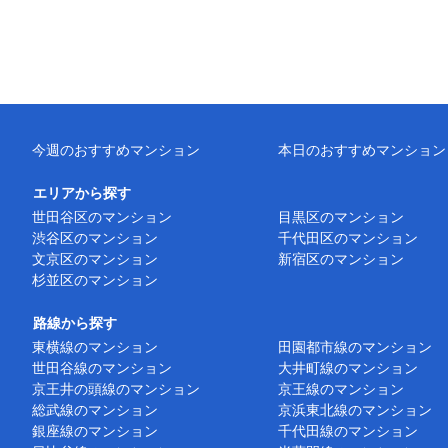
今週のおすすめマンション
本日のおすすめマンション
エリアから探す
世田谷区のマンション
目黒区のマンション
渋谷区のマンション
千代田区のマンション
文京区のマンション
新宿区のマンション
杉並区のマンション
路線から探す
東横線のマンション
田園都市線のマンション
世田谷線のマンション
大井町線のマンション
京王井の頭線のマンション
京王線のマンション
総武線のマンション
京浜東北線のマンション
銀座線のマンション
千代田線のマンション