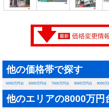
他の価格帯で探す
5000万円台
6000万円台
7000万円台
8000万円台
9000
他のエリアの8000万