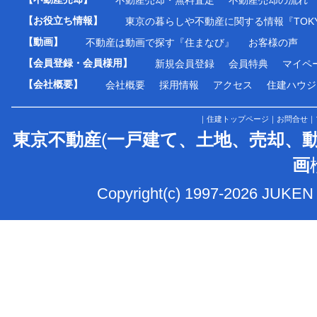
【お役立ち情報】
東京の暮らしや不動産に関する情報『TOKY
【動画】
不動産は動画で探す『住まなび』
お客様の声
【会員登録・会員様用】
新規会員登録
会員特典
マイペ
【会社概要】
会社概要
採用情報
アクセス
住建ハウジ
｜
住建トップページ
｜
お問合せ
｜
東京不動産
(
一戸建て、土地、売却、
画
Copyright(c) 1997-2026 JUKEN 