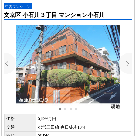
中古マンション
文京区 小石川３丁目 マンション小石川
価格
5,899万円
交通
都営三田線 春日徒歩10分