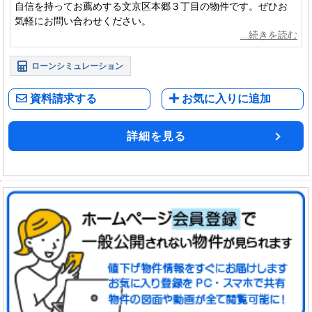
自信を持ってお薦めする文京区本郷３丁目の物件です。ぜひお
気軽にお問い合わせください。
ローンシミュレーション
資料請求する
お気に入りに追加
詳細を見る