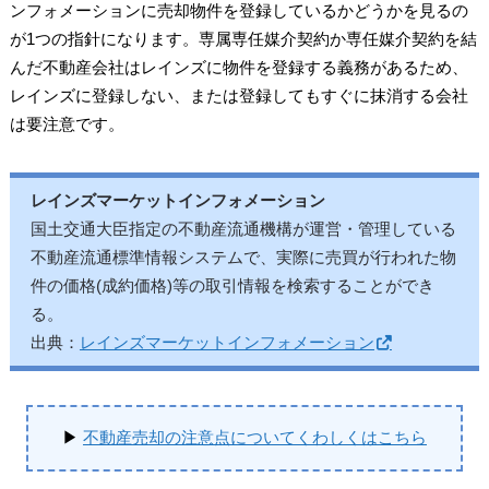
ンフォメーションに売却物件を登録しているかどうかを見るの
が1つの指針になります。専属専任媒介契約か専任媒介契約を結
んだ不動産会社はレインズに物件を登録する義務があるため、
レインズに登録しない、または登録してもすぐに抹消する会社
は要注意です。
レインズマーケットインフォメーション
国土交通大臣指定の不動産流通機構が運営・管理している
不動産流通標準情報システムで、実際に売買が行われた物
件の価格(成約価格)等の取引情報を検索することができ
る。
出典：
レインズマーケットインフォメーション
▶
不動産売却の注意点についてくわしくはこちら