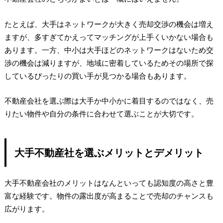
たとえば、大手はネットワークが大きく売却交渉の機会は増え
ますが、多すぎてかえってマッチングが上手くいかない場合も
あります。一方、中小は大手ほどのネットワークはないため交
渉の機会は減りますが、地域に密着しているためその場所で探
しているぴったりの買い手が見つかる場合もあります。
不動産会社を選ぶ際は大手か中小かに着目するのではなく、売
りたい物件や自分の条件に合わせて選ぶことが大切です。
大手不動産社を選ぶメリットとデメリット
大手不動産会社のメリットはなんといっても認知度の高さと豊
富な経験です。物件の露出度が高まることで売却のチャンスも
広がります。