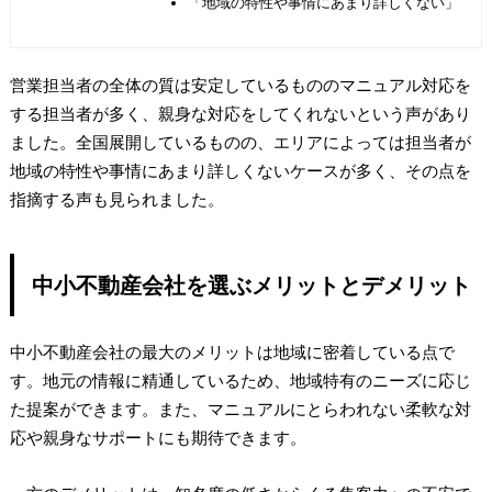
「地域の特性や事情にあまり詳しくない」
営業担当者の全体の質は安定しているもののマニュアル対応を
する担当者が多く、親身な対応をしてくれないという声があり
ました。全国展開しているものの、エリアによっては担当者が
地域の特性や事情にあまり詳しくないケースが多く、その点を
指摘する声も見られました。
中小不動産会社を選ぶメリットとデメリット
中小不動産会社の最大のメリットは地域に密着している点で
す。地元の情報に精通しているため、地域特有のニーズに応じ
た提案ができます。また、マニュアルにとらわれない柔軟な対
応や親身なサポートにも期待できます。