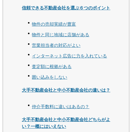
信頼できる不動産会社を選ぶ６つのポイント
物件の売却実績が豊富
物件と同じ地域に店舗がある
営業担当者の対応がよい
インターネット広告に力を入れている
査定額に根拠がある
囲い込みをしない
大手不動産会社と中小不動産会社の違いは？
仲介手数料に違いはあるの？
大手不動産会社と中小不動産会社どちらがよ
い？一概にはいえない