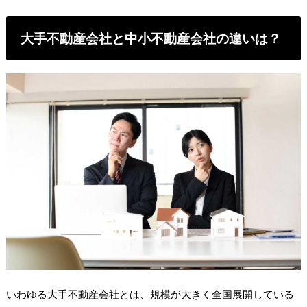
大手不動産会社と中小不動産会社の違いは？
いわゆる大手不動産会社とは、規模が大きく全国展開している