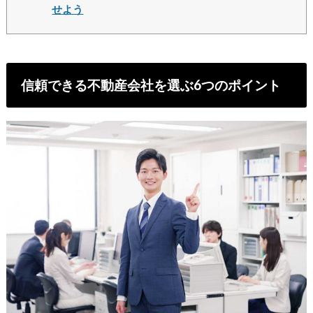
せよう
信頼できる不動産会社を選ぶ6つのポイント