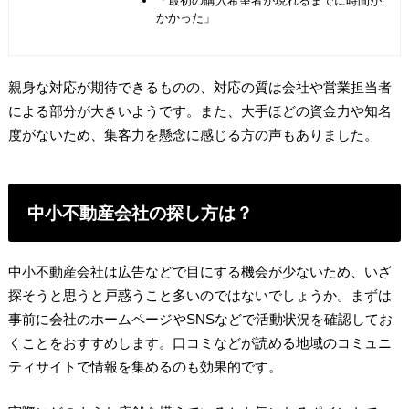
「最初の購入希望者が現れるまでに時間が
かかった」
親身な対応が期待できるものの、対応の質は会社や営業担当者
による部分が大きいようです。また、大手ほどの資金力や知名
度がないため、集客力を懸念に感じる方の声もありました。
中小不動産会社の探し方は？
中小不動産会社は広告などで目にする機会が少ないため、いざ
探そうと思うと戸惑うこと多いのではないでしょうか。まずは
事前に会社のホームページやSNSなどで活動状況を確認してお
くことをおすすめします。口コミなどが読める地域のコミュニ
ティサイトで情報を集めるのも効果的です。