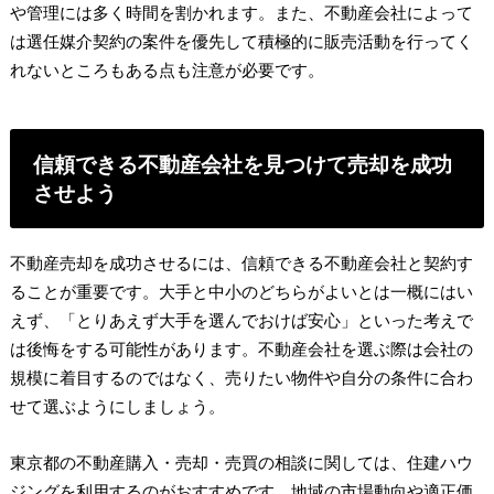
や管理には多く時間を割かれます。また、不動産会社によって
は選任媒介契約の案件を優先して積極的に販売活動を行ってく
れないところもある点も注意が必要です。
信頼できる不動産会社を見つけて売却を成功
させよう
不動産売却を成功させるには、信頼できる不動産会社と契約す
ることが重要です。大手と中小のどちらがよいとは一概にはい
えず、「とりあえず大手を選んでおけば安心」といった考えで
は後悔をする可能性があります。不動産会社を選ぶ際は会社の
規模に着目するのではなく、売りたい物件や自分の条件に合わ
せて選ぶようにしましょう。
東京都の不動産購入・売却・売買の相談に関しては、住建ハウ
ジングを利用するのがおすすめです。地域の市場動向や適正価