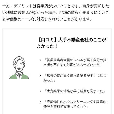
一方、デメリットは営業店が少ないことです。自身が売却した
い地域に営業店がなかった場合、地域の情報が集まりにくいこ
とや個別のニーズに対応しきれないことがあります。
【口コミ】大手不動産会社のここが
よかった！
「営業担当者全員のレベルが高く自分の担
当者が不在でも対応がスムーズだった」
「広告の質が高く購入希望者がすぐに見つ
かった」
「査定結果の連絡が早く精度も高かった」
「売却物件のハウスクリーニングや設備の
修理を無料で実施してくれた」