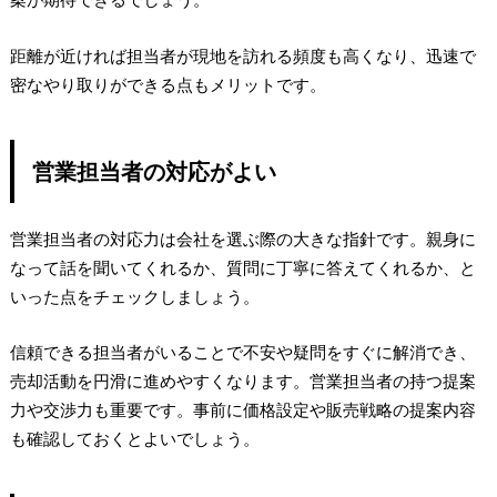
距離が近ければ担当者が現地を訪れる頻度も高くなり、迅速で
密なやり取りができる点もメリットです。
営業担当者の対応がよい
営業担当者の対応力は会社を選ぶ際の大きな指針です。親身に
なって話を聞いてくれるか、質問に丁寧に答えてくれるか、と
いった点をチェックしましょう。
信頼できる担当者がいることで不安や疑問をすぐに解消でき、
売却活動を円滑に進めやすくなります。営業担当者の持つ提案
力や交渉力も重要です。事前に価格設定や販売戦略の提案内容
も確認しておくとよいでしょう。