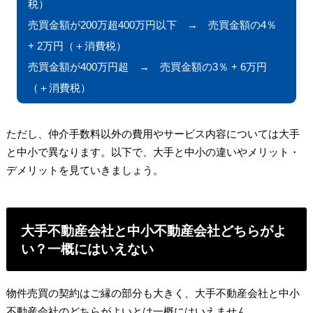
税）
売買金額が200万超400万円以下 → 売買金額の4％
+ 2万円（＋消費税）
売買金額が400万円超 → 売買金額の3％ + 6万円
（＋消費税）
ただし、仲介手数料以外の費用やサービス内容については大手
と中小で異なります。以下で、大手と中小の違いやメリット・
デメリットを見ていきましょう。
大手不動産会社と中小不動産会社どちらがよ
い？一概にはいえない
物件売買の契約はご縁の部分も大きく、大手不動産会社と中小
不動産会社のどちらがよいとは一概にはいえません。