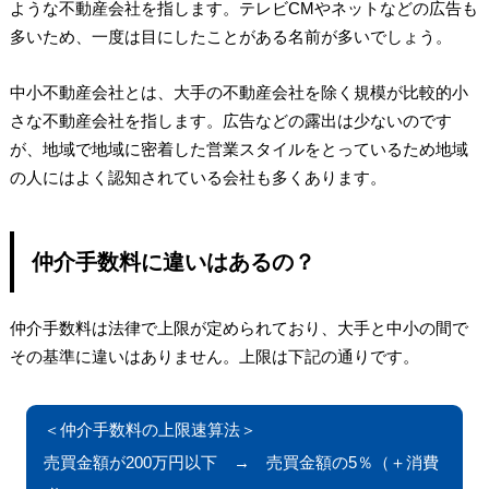
ような不動産会社を指します。テレビCMやネットなどの広告も
多いため、一度は目にしたことがある名前が多いでしょう。
中小不動産会社とは、大手の不動産会社を除く規模が比較的小
さな不動産会社を指します。広告などの露出は少ないのです
が、地域で地域に密着した営業スタイルをとっているため地域
の人にはよく認知されている会社も多くあります。
仲介手数料に違いはあるの？
仲介手数料は法律で上限が定められており、大手と中小の間で
その基準に違いはありません。上限は下記の通りです。
＜仲介手数料の上限速算法＞
売買金額が200万円以下 → 売買金額の5％（＋消費