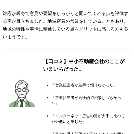
対応が親身で意見や要望をしっかりと聞いてくれる点を評価す
る声が目立ちました。地域密着の営業をしていることもあり、
地域の特性や事情に精通している点をメリットに感じる方も多
いようです。
【口コミ】中小不動産会社のここが
いまいちだった…
「営業担当者が若手で頼りなかった」
「営業担当者が高圧的で相談しづらかっ
た」
「インターネット広告の質が大手に比べて
やや低いと感じた」