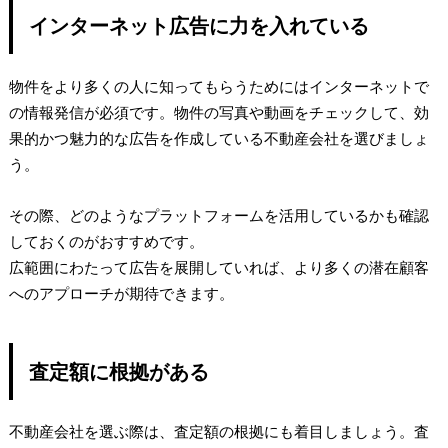
インターネット広告に力を入れている
物件をより多くの人に知ってもらうためにはインターネットで
の情報発信が必須です。物件の写真や動画をチェックして、効
果的かつ魅力的な広告を作成している不動産会社を選びましょ
う。
その際、どのようなプラットフォームを活用しているかも確認
しておくのがおすすめです。
広範囲にわたって広告を展開していれば、より多くの潜在顧客
へのアプローチが期待できます。
査定額に根拠がある
不動産会社を選ぶ際は、査定額の根拠にも着目しましょう。査