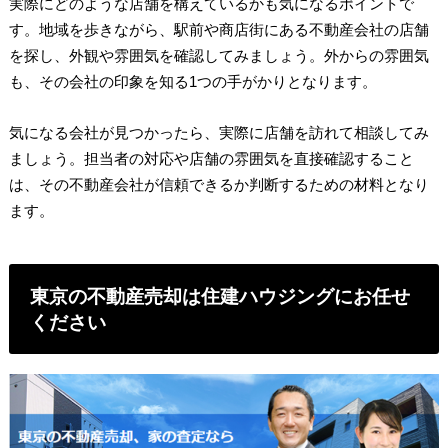
実際にどのような店舗を構えているかも気になるポイントで
す。地域を歩きながら、駅前や商店街にある不動産会社の店舗
を探し、外観や雰囲気を確認してみましょう。外からの雰囲気
も、その会社の印象を知る1つの手がかりとなります。
気になる会社が見つかったら、実際に店舗を訪れて相談してみ
ましょう。担当者の対応や店舗の雰囲気を直接確認すること
は、その不動産会社が信頼できるか判断するための材料となり
ます。
東京の不動産売却は住建ハウジングにお任せ
ください