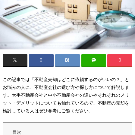
この記事では「不動産売却はどこに依頼するのがいいの？」と
お悩みの人に、不動産会社の選び方や探し方について解説しま
す。大手不動産会社と中小不動産会社の違いやそれぞれのメリ
ット・デメリットについても触れているので、不動産の売却を
検討している人はぜひ参考にご覧ください。
目次