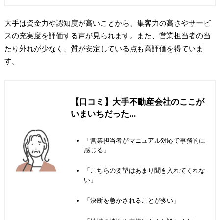
大手は資金力や認知度が高いことから、集客力の高さやサービ
スの充実度を評価する声が見られます。また、営業担当者の当
たり外れが少なく、質が安定している点も高評価を得ていま
す。
【口コミ】大手不動産会社のここが
いまいちだった…
「営業担当者がマニュアル対応で事務的に
感じる」
「こちらの要望はあまり聞き入れてくれな
い」
「決断を急かされることが多い」