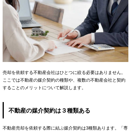
売却を依頼する不動産会社はひとつに絞る必要はありません。
ここでは不動産の媒介契約の種類や、複数の不動産会社と契約
することのメリットについて解説します。
不動産の媒介契約は３種類ある
不動産売却を依頼する際に結ぶ媒介契約は3種類あります。「専