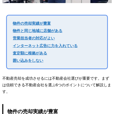
物件の売却実績が豊富
物件と同じ地域に店舗がある
営業担当者の対応がよい
インターネット広告に力を入れている
査定額に根拠がある
囲い込みをしない
不動産売却を成功させるには不動産会社選びが重要です。まず
は信頼できる不動産会社を選ぶ6つのポイントについて解説しま
す。
物件の売却実績が豊富