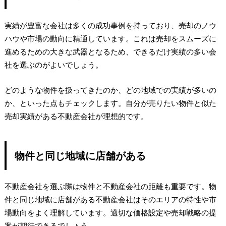
実績が豊富な会社は多くの成功事例を持っており、売却のノウ
ハウや市場の動向に精通しています。これは売却をスムーズに
進めるための大きな武器となるため、できるだけ実績の多い会
社を選ぶのがよいでしょう。
どのような物件を扱ってきたのか、どの地域での実績が多いの
か、といった点もチェックします。自分が売りたい物件と似た
売却実績がある不動産会社が理想的です。
物件と同じ地域に店舗がある
不動産会社を選ぶ際は物件と不動産会社の距離も重要です。物
件と同じ地域に店舗がある不動産会社はそのエリアの特性や市
場動向をよく理解しています。適切な価格設定や売却戦略の提
案が期待できるでしょう。