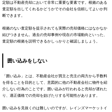
定額は不動産売却において非常に重要な要素です。根拠のある
査定額を出してくれるかどうかでその会社を信頼してよいか判
断できます。
根拠のない査定額を提示されても実際の売却価格にはなかなか
結びつきません。過去の売却事例や現在の市場動向といった、
査定額の根拠を説明できるかしっかりと確認しましょう。
囲い込みをしない
「囲い込み」とは、不動産会社が買主と売主の両方から手数料
を得ることを目的として、意図的に他の不動産会社に物件を紹
介しない行為のことです。囲い込みが行われると売却が遅れた
り、適正価格での売却を妨げたりする可能性があります。
囲い込みを見抜くのは難しいのですが、レインズマーケットイ