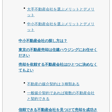
大手不動産会社を選ぶメリットとデメリ
ット
中小不動産会社を選ぶメリットとデメリ
ット
中小不動産会社の探し方は？
東京の不動産売却は住建ハウジングにお任せく
ださい
売却を依頼する不動産会社はひとつに決めなく
てもよい
不動産の媒介契約は３種類ある
一般媒介契約であれば複数の不動産会社
と契約できる
信頼できる不動産会社を見つけて売却を成功さ