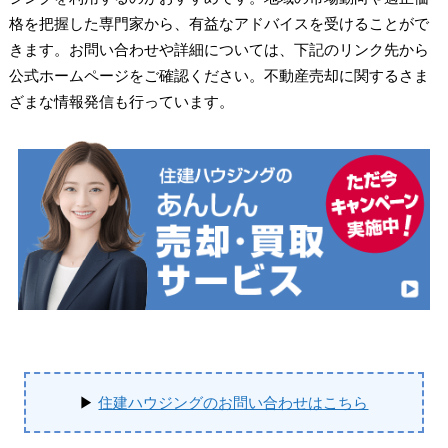
格を把握した専門家から、有益なアドバイスを受けることがで
きます。お問い合わせや詳細については、下記のリンク先から
公式ホームページをご確認ください。不動産売却に関するさま
ざまな情報発信も行っています。
▶
住建ハウジングのお問い合わせはこちら