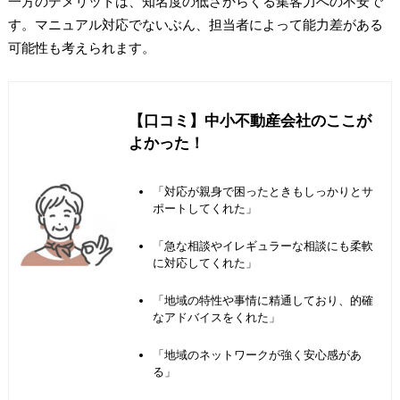
一方のデメリットは、知名度の低さからくる集客力への不安で
す。マニュアル対応でないぶん、担当者によって能力差がある
可能性も考えられます。
【口コミ】中小不動産会社のここが
よかった！
「対応が親身で困ったときもしっかりとサ
ポートしてくれた」
「急な相談やイレギュラーな相談にも柔軟
に対応してくれた」
「地域の特性や事情に精通しており、的確
なアドバイスをくれた」
「地域のネットワークが強く安心感があ
る」