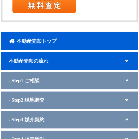
不動産売却トップ
不動産売却の流れ
- Step1 ご相談
- Step2 現地調査
- Step3 媒介契約