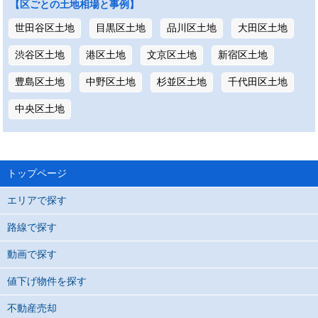
【区ごとの土地相場と事例】
世田谷区土地
目黒区土地
品川区土地
大田区土地
渋谷区土地
港区土地
文京区土地
新宿区土地
豊島区土地
中野区土地
杉並区土地
千代田区土地
中央区土地
トップページ
エリアで探す
路線で探す
動画で探す
値下げ物件を探す
不動産売却