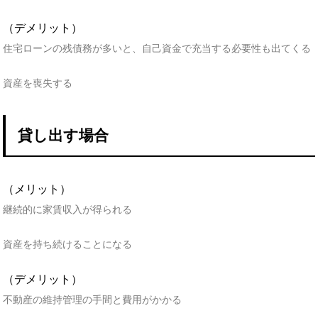
（デメリット）
住宅ローンの残債務が多いと、自己資金で充当する必要性も出てくる
資産を喪失する
貸し出す場合
（メリット）
継続的に家賃収入が得られる
資産を持ち続けることになる
（デメリット）
不動産の維持管理の手間と費用がかかる