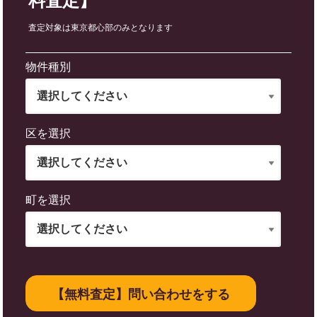
料査定】
査定対象は東京都心部のみとなります
物件種別
区を選択
町を選択
【無料査定】問い合わせをする