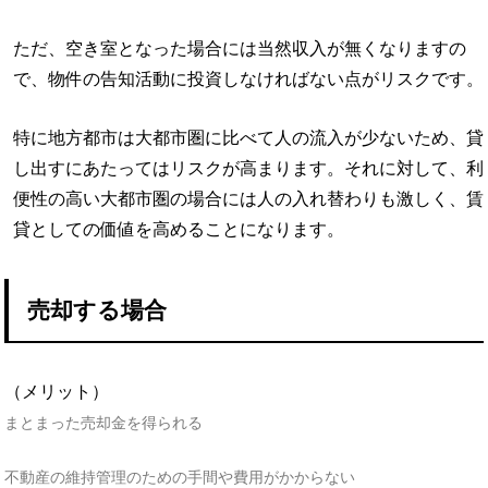
ただ、空き室となった場合には当然収入が無くなりますの
で、物件の告知活動に投資しなければない点がリスクです。
特に地方都市は大都市圏に比べて人の流入が少ないため、貸
し出すにあたってはリスクが高まります。それに対して、利
便性の高い大都市圏の場合には人の入れ替わりも激しく、賃
貸としての価値を高めることになります。
売却する場合
（メリット）
まとまった売却金を得られる
不動産の維持管理のための手間や費用がかからない