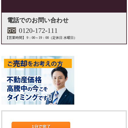
電話でのお問い合わせ
0120-172-111
【営業時間】 9：00～19：00
（定休日 水曜日）