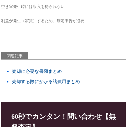
空き室発生時には収入を得られない
利益が発生（家賃）するため、確定申告が必要
関連記事
売却に必要な書類まとめ
売却する際にかかる諸費用まとめ
60秒でカンタン！問い合わせ【無