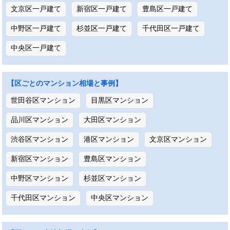
文京区一戸建て
新宿区一戸建て
豊島区一戸建て
中野区一戸建て
杉並区一戸建て
千代田区一戸建て
中央区一戸建て
【区ごとのマンション相場と事例】
世田谷区マンション
目黒区マンション
品川区マンション
大田区マンション
渋谷区マンション
港区マンション
文京区マンション
新宿区マンション
豊島区マンション
中野区マンション
杉並区マンション
千代田区マンション
中央区マンション