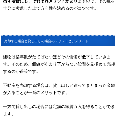
出す場合にも、それぞれメリットがあります
ので、その点を
十分に考慮した上で方向性を決めるのがコツです。
売却する場合と貸し出しの場合のメリットとデメリット
建物は築年数がたてばたつほどその価値が低下していきま
す。そのため、価値があまり下がらない段階を見極めて売却
するのが得策です。
不動産を売却する場合は、貸し出しと違ってまとまった金額
が入ることが一番のメリットです。
一方で貸し出しの場合には定額の家賃収入を得ることができ
ます。