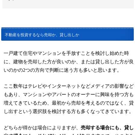
不動産を投資するなら売却か、貸し出しか
一戸建て住宅やマンションを手放すことを検討し始めた時
に、建物を売却した方が良いのか、または貸し出した方が良
いのかの2つの方向で判断に迷う方も多いと思います。
ここ数年はテレビやインターネットなどメディアの影響など
もあり、マンションやアパートのオーナーに興味を持つ方も
増えてきているため、最初から売却を考えるのではなく、貸
し出すという選択肢を検討する方も多くなってきています。
どちらが得かは場合によりますが、
売却する場合にも、貸し