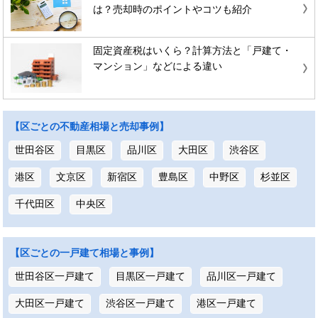
は？売却時のポイントやコツも紹介
固定資産税はいくら？計算方法と「戸建て・
マンション」などによる違い
【区ごとの不動産相場と売却事例】
世田谷区
目黒区
品川区
大田区
渋谷区
港区
文京区
新宿区
豊島区
中野区
杉並区
千代田区
中央区
【区ごとの一戸建て相場と事例】
世田谷区一戸建て
目黒区一戸建て
品川区一戸建て
大田区一戸建て
渋谷区一戸建て
港区一戸建て