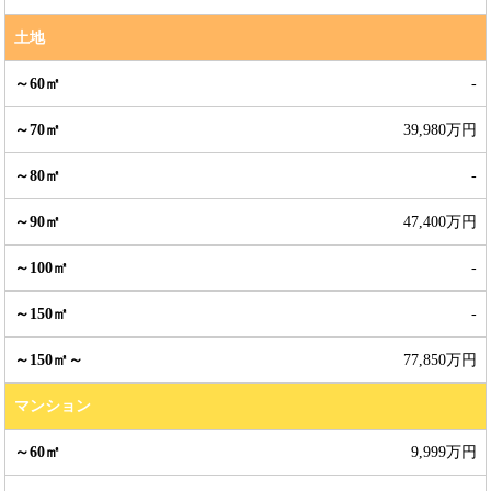
土地
-
39,980万円
-
47,400万円
-
-
77,850万円
マンション
9,999万円