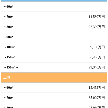
-
14,580万円
22,300万円
-
39,150万円
36,466万円
99,348万円
土地
15,453万円
35,009万円
27,980万円