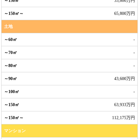
33,800万円
65,800万円
土地
-
-
-
43,600万円
-
63,933万円
112,175万円
マンション