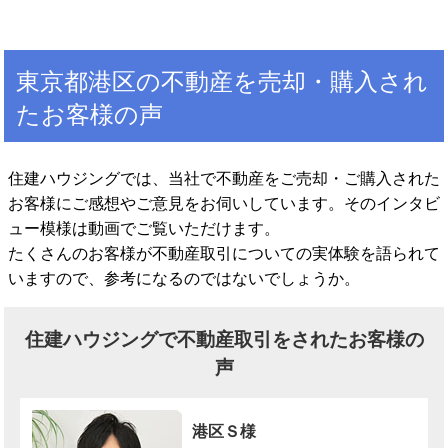
東京都港区の不動産を売却・購入され
たお客様の声
住建ハウジングでは、当社で不動産をご売却・ご購入された
お客様にご感想やご意見をお伺いしています。そのインタビ
ュー模様は動画でご覧いただけます。
たくさんのお客様が不動産取引についての実体験を語られて
いますので、参考になるのではないでしょうか。
住建ハウジングで不動産取引をされたお客様の
声
港区Ｓ様