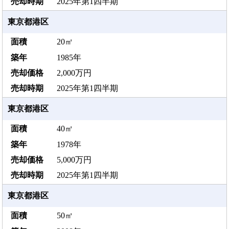
2025年第1四半期
東京都港区
20㎡
1985年
2,000万円
2025年第1四半期
東京都港区
40㎡
1978年
5,000万円
2025年第1四半期
東京都港区
50㎡