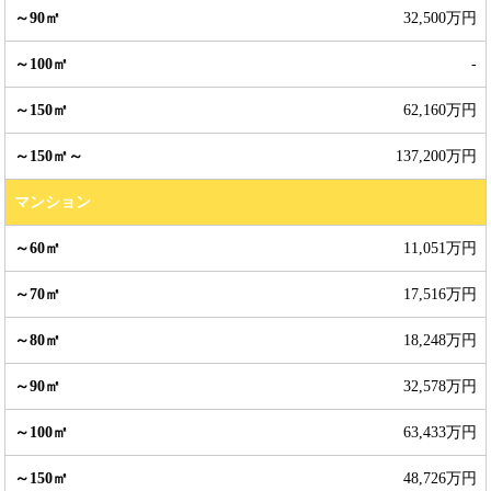
32,500万円
-
62,160万円
137,200万円
マンション
11,051万円
17,516万円
18,248万円
32,578万円
63,433万円
48,726万円