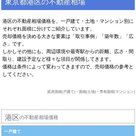
東京都港区の不動産相場
港区の不動産相場価格を、一戸建て・土地・マンション別に
それぞれ面積に分けてご紹介しています。
売却価格を決める大きな要素は「取引事例」「築年数」「広
さ」です。
しかしその他にも、周辺環境や最寄駅からの距離、広さ・間
取り、建設予定など様々な項目が関係してきます。
価格は条件によって変わってきますので、売却価格の参考と
してください。
延床面積(戸建て)・面積(土地)・専有面積(マンション)
港区
の不動産相場価格
一戸建て