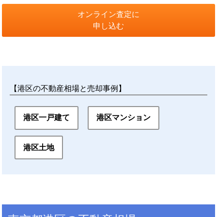
オンライン査定に
申し込む
【港区の不動産相場と売却事例】
港区一戸建て
港区マンション
港区土地