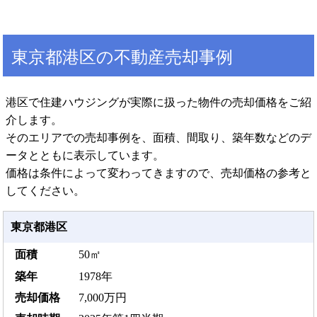
東京都港区の不動産売却事例
港区で住建ハウジングが実際に扱った物件の売却価格をご紹
介します。
そのエリアでの売却事例を、面積、間取り、築年数などのデ
ータとともに表示しています。
価格は条件によって変わってきますので、売却価格の参考と
してください。
東京都港区
50㎡
1978年
7,000万円