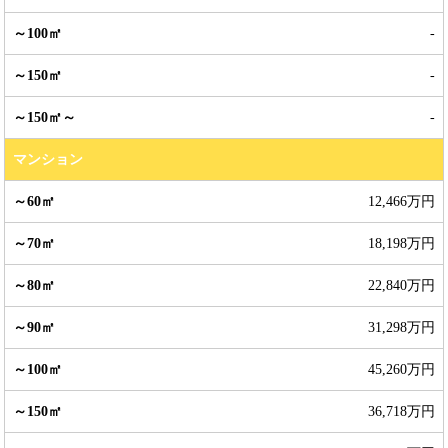
-
-
-
マンション
12,466万円
18,198万円
22,840万円
31,298万円
45,260万円
36,718万円