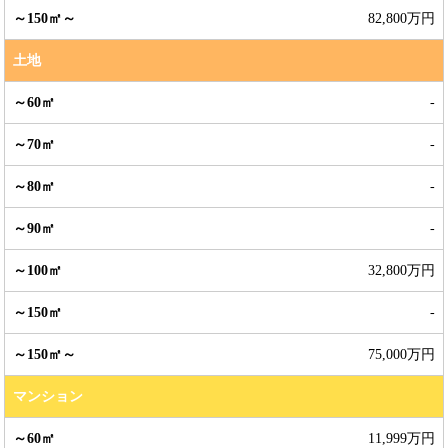
82,800万円
土地
-
-
-
-
32,800万円
-
75,000万円
マンション
11,999万円