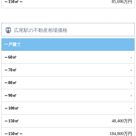
85,696万円
広尾駅の不動産相場価格
一戸建て
-
-
-
-
-
48,400万円
184,800万円