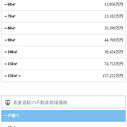
13,856万円
23,102万円
35,399万円
44,769万円
39,424万円
74,753万円
157,222万円
表参道駅の不動産相場価格
一戸建て