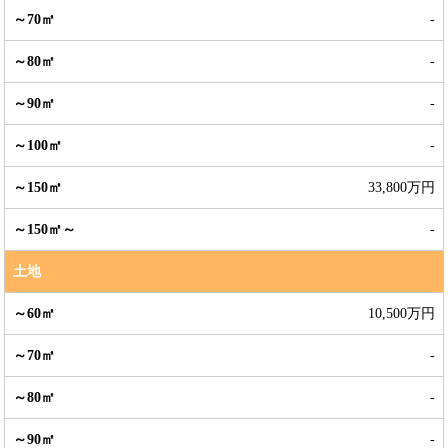
-
-
-
-
33,800万円
-
土地
10,500万円
-
-
-