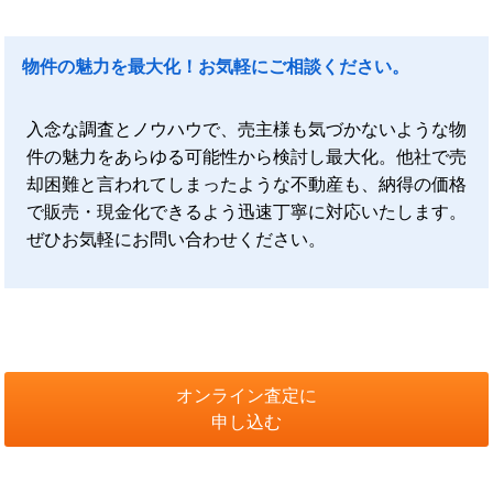
物件の魅力を最大化！お気軽にご相談ください。
入念な調査とノウハウで、売主様も気づかないような物
件の魅力をあらゆる可能性から検討し最大化。他社で売
却困難と言われてしまったような不動産も、納得の価格
で販売・現金化できるよう迅速丁寧に対応いたします。
ぜひお気軽にお問い合わせください。
オンライン査定に
申し込む