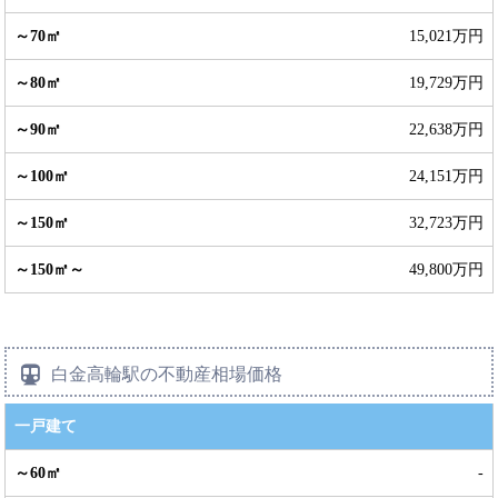
15,021万円
19,729万円
22,638万円
24,151万円
32,723万円
49,800万円
白金高輪駅の不動産相場価格
一戸建て
-