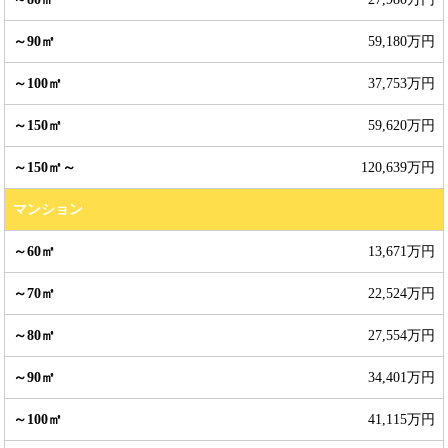
59,180万円
37,753万円
59,620万円
120,639万円
マンション
13,671万円
22,524万円
27,554万円
34,401万円
41,115万円