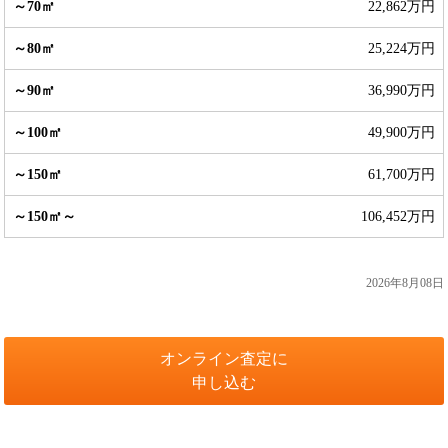
22,862万円
25,224万円
36,990万円
49,900万円
61,700万円
106,452万円
2026年8月08日
オンライン査定に
申し込む