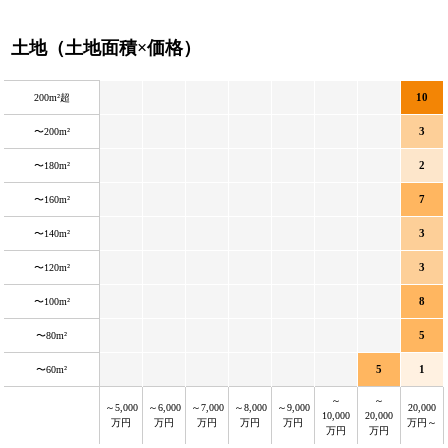
土地（土地面積×価格）
10
200m²超
3
〜200m²
2
〜180m²
7
〜160m²
3
〜140m²
3
〜120m²
8
〜100m²
5
〜80m²
5
1
〜60m²
～
～
～5,000
～6,000
～7,000
～8,000
～9,000
20,000
10,000
20,000
万円
万円
万円
万円
万円
万円～
万円
万円