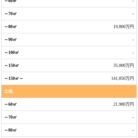
-
-
19,800万円
-
-
35,000万円
141,850万円
土地
21,980万円
-
-