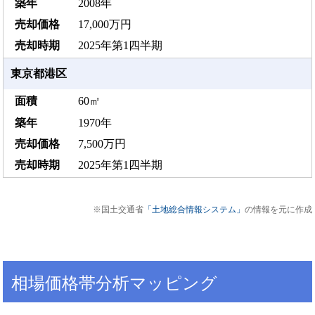
2008年
17,000万円
2025年第1四半期
東京都港区
60㎡
1970年
7,500万円
2025年第1四半期
※国土交通省
「土地総合情報システム」
の情報を元に作成
相場価格帯分析マッピング