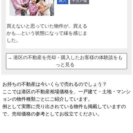
購入
中古戸建
買えないと思っていた物件が、買える
かも…という状態になって縁を感じま
した。
→
港区の不動産を売却・購入したお客様の体験談をも
っと見る
お持ちの不動産は今いくらで売れるのでしょう？
ここでは港区の不動産相場価格を、一戸建て・土地・マンシ
ョンの物件種類ごとにご紹介しています。
例として実際に売り出されている物件も掲載していますの
で、売却価格の参考としてお役立てください。