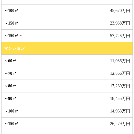
45,670万円
23,988万円
57,725万円
マンション
11,036万円
12,866万円
17,269万円
18,435万円
14,963万円
26,279万円