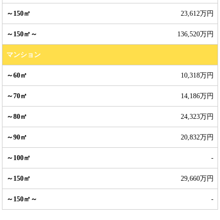
23,612万円
136,520万円
マンション
10,318万円
14,186万円
24,323万円
20,832万円
-
29,660万円
-