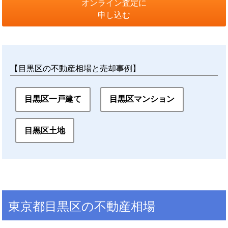
オンライン査定に
申し込む
【目黒区の不動産相場と売却事例】
目黒区一戸建て
目黒区マンション
目黒区土地
東京都目黒区の不動産相場