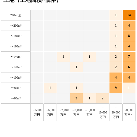
1
14
200m²超
1
4
〜200m²
1
8
〜180m²
1
4
〜160m²
1
1
2
7
〜140m²
1
2
6
〜120m²
4
4
〜100m²
1
1
9
1
〜80m²
3
1
2
〜60m²
～
～
～5,000
～6,000
～7,000
～8,000
～9,000
20,000
10,000
20,000
万円
万円
万円
万円
万円
万円～
万円
万円