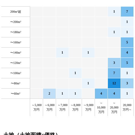
1
7
200m²超
1
〜200m²
1
1
〜180m²
5
〜160m²
1
1
4
〜140m²
3
5
〜120m²
1
7
1
〜100m²
1
12
3
〜80m²
2
1
1
4
4
1
〜60m²
～
～
～5,000
～6,000
～7,000
～8,000
～9,000
20,000
10,000
20,000
万円
万円
万円
万円
万円
万円～
万円
万円
土地（土地面積×価格）