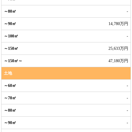
-
14,780万円
-
25,633万円
47,180万円
土地
-
-
-
-