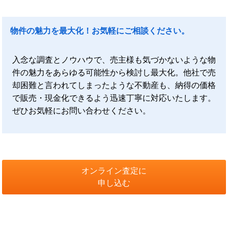
物件の魅力を最大化！お気軽にご相談ください。
入念な調査とノウハウで、売主様も気づかないような物
件の魅力をあらゆる可能性から検討し最大化。他社で売
却困難と言われてしまったような不動産も、納得の価格
で販売・現金化できるよう迅速丁寧に対応いたします。
ぜひお気軽にお問い合わせください。
オンライン査定に
申し込む