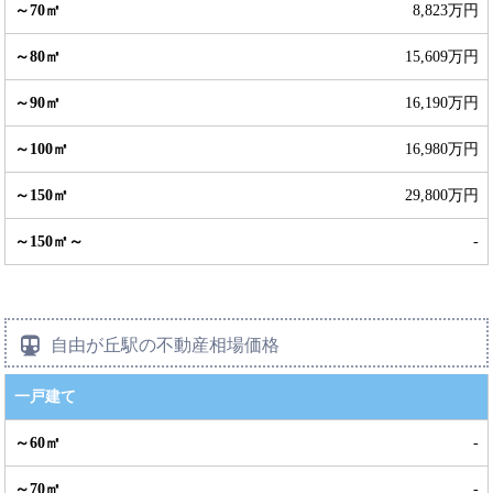
8,823万円
15,609万円
16,190万円
16,980万円
29,800万円
-
自由が丘駅の不動産相場価格
一戸建て
-
-