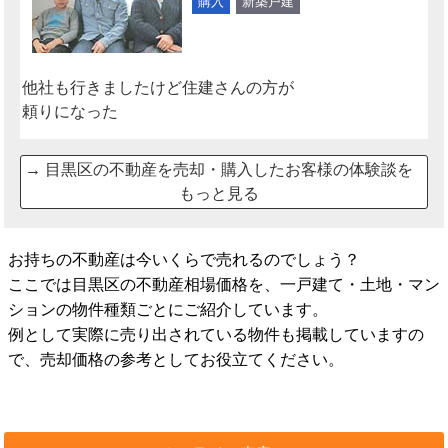
購入
新築戸建
他社も行きましたけど住建さんの方が
頼りになった
→
目黒区の不動産を売却・購入したお客様の体験談を
もっと見る
お持ちの不動産は今いくらで売れるのでしょう？
ここでは目黒区の不動産相場価格を、一戸建て・土地・マン
ションの物件種類ごとにご紹介しています。
例として実際に売り出されている物件も掲載していますの
で、売却価格の参考としてお役立てください。