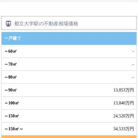
都立大学駅の不動産相場価格
一戸建て
-
-
-
13,853万円
13,840万円
24,520万円
34,533万円