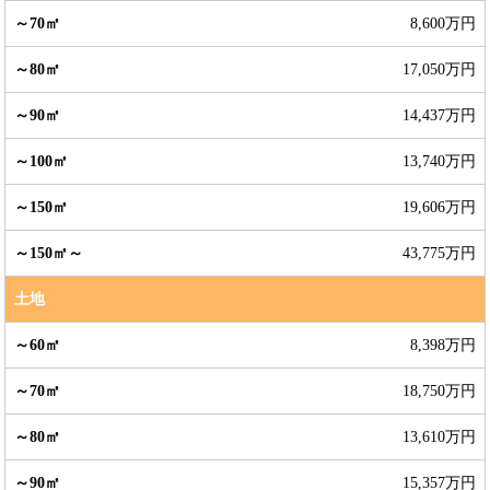
8,600万円
17,050万円
14,437万円
13,740万円
19,606万円
43,775万円
土地
8,398万円
18,750万円
13,610万円
15,357万円