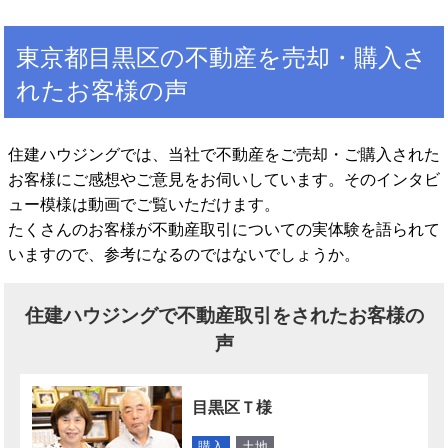
東京都目黒区の不動産を売却・購入さ
れたお客様の声
住建ハウジングでは、当社で不動産をご売却・ご購入された
お客様にご感想やご意見をお伺いしています。そのインタビ
ュー模様は動画でご覧いただけます。
たくさんのお客様が不動産取引についての実体験を語られて
いますので、参考になるのではないでしょうか。
住建ハウジングで不動産取引をされたお客様の
声
目黒区Ｔ様
購入
土地