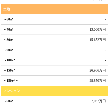
土地
-
13,000万円
15,652万円
-
-
26,986万円
28,850万円
マンション
7,037万円