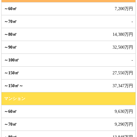
7,200万円
-
14,380万円
32,500万円
-
27,550万円
37,347万円
マンション
9,630万円
9,290万円