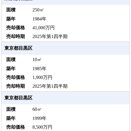
250㎡
1984年
41,000万円
2025年第1四半期
東京都目黒区
10㎡
1985年
1,900万円
2025年第1四半期
東京都目黒区
60㎡
1999年
8,500万円