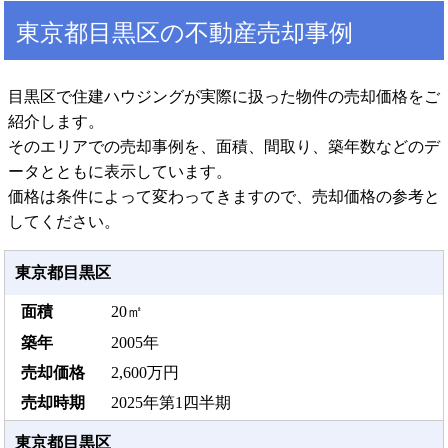
東京都目黒区の不動産売却事例
目黒区で住建ハウジングが実際に扱った物件の売却価格をご
紹介します。
そのエリアでの売却事例を、面積、間取り、築年数などのデ
ータとともに表示しています。
価格は条件によって変わってきますので、売却価格の参考と
してください。
東京都目黒区
20㎡
2005年
2,600万円
2025年第1四半期
東京都目黒区