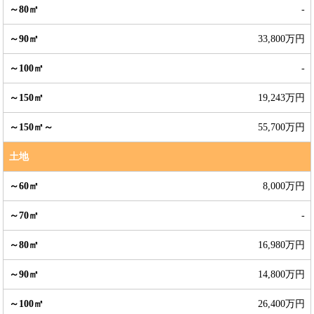
-
33,800万円
-
19,243万円
55,700万円
土地
8,000万円
-
16,980万円
14,800万円
26,400万円