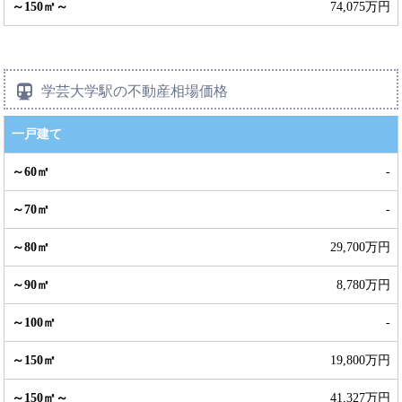
74,075万円
学芸大学駅の不動産相場価格
一戸建て
-
-
29,700万円
8,780万円
-
19,800万円
41,327万円