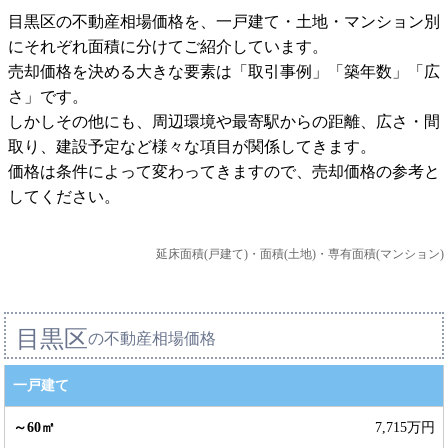
目黒区の不動産相場価格を、一戸建て・土地・マンション別
にそれぞれ面積に分けてご紹介しています。
売却価格を決める大きな要素は「取引事例」「築年数」「広
さ」です。
しかしその他にも、周辺環境や最寄駅からの距離、広さ・間
取り、建設予定など様々な項目が関係してきます。
価格は条件によって変わってきますので、売却価格の参考と
してください。
延床面積(戸建て)・面積(土地)・専有面積(マンション)
目黒区
の不動産相場価格
一戸建て
7,715万円