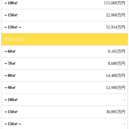
115,000万円
22,800万円
55,914万円
マンション
9,165万円
8,680万円
14,480万円
12,990万円
-
30,895万円
-