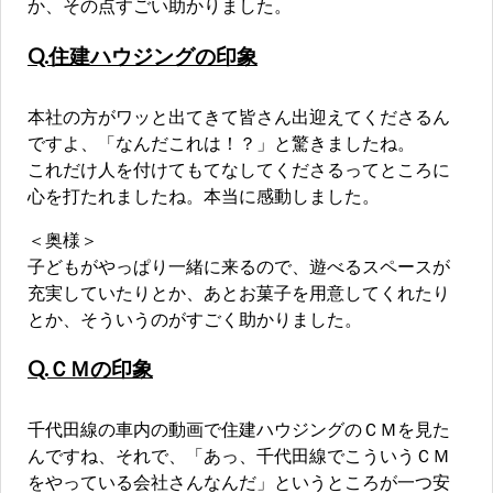
か、その点すごい助かりました。
Q.住建ハウジングの印象
本社の方がワッと出てきて皆さん出迎えてくださるん
ですよ、「なんだこれは！？」と驚きましたね。
これだけ人を付けてもてなしてくださるってところに
心を打たれましたね。本当に感動しました。
＜奥様＞
子どもがやっぱり一緒に来るので、遊べるスペースが
充実していたりとか、あとお菓子を用意してくれたり
とか、そういうのがすごく助かりました。
Q.ＣＭの印象
千代田線の車内の動画で住建ハウジングのＣＭを見た
んですね、それで、「あっ、千代田線でこういうＣＭ
をやっている会社さんなんだ」というところが一つ安