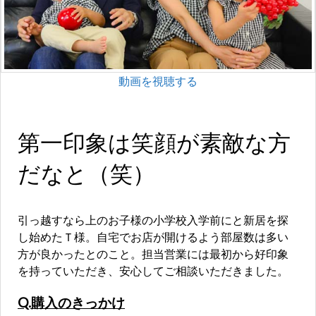
動画を視聴する
第一印象は笑顔が素敵な方
だなと（笑）
引っ越すなら上のお子様の小学校入学前にと新居を探
し始めたＴ様。自宅でお店が開けるよう部屋数は多い
方が良かったとのこと。担当営業には最初から好印象
を持っていただき、安心してご相談いただきました。
Q.購入のきっかけ