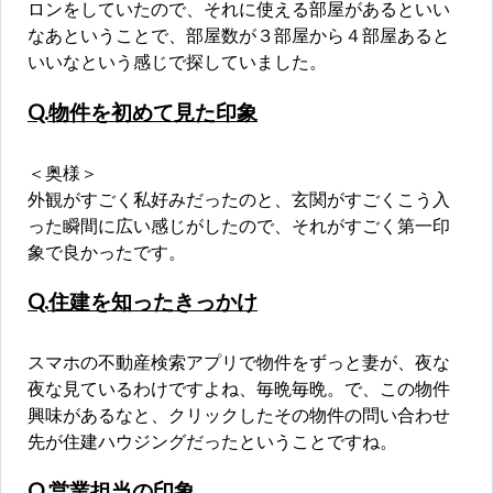
ロンをしていたので、それに使える部屋があるといい
なあということで、部屋数が３部屋から４部屋あると
いいなという感じで探していました。
Q.物件を初めて見た印象
＜奥様＞
外観がすごく私好みだったのと、玄関がすごくこう入
った瞬間に広い感じがしたので、それがすごく第一印
象で良かったです。
Q.住建を知ったきっかけ
スマホの不動産検索アプリで物件をずっと妻が、夜な
夜な見ているわけですよね、毎晩毎晩。で、この物件
興味があるなと、クリックしたその物件の問い合わせ
先が住建ハウジングだったということですね。
Q.営業担当の印象