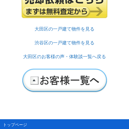
大田区の一戸建て物件を見る
渋谷区の一戸建て物件を見る
大田区のお客様の声・体験談一覧へ戻る
トップページ