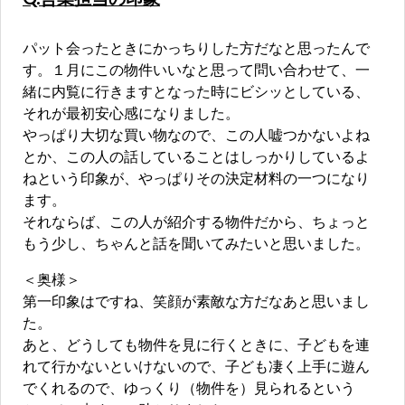
パット会ったときにかっちりした方だなと思ったんで
す。１月にこの物件いいなと思って問い合わせて、一
緒に内覧に行きますとなった時にビシッとしている、
それが最初安心感になりました。
やっぱり大切な買い物なので、この人嘘つかないよね
とか、この人の話していることはしっかりしているよ
ねという印象が、やっぱりその決定材料の一つになり
ます。
それならば、この人が紹介する物件だから、ちょっと
もう少し、ちゃんと話を聞いてみたいと思いました。
＜奥様＞
第一印象はですね、笑顔が素敵な方だなあと思いまし
た。
あと、どうしても物件を見に行くときに、子どもを連
れて行かないといけないので、子ども凄く上手に遊ん
でくれるので、ゆっくり（物件を）見られるという