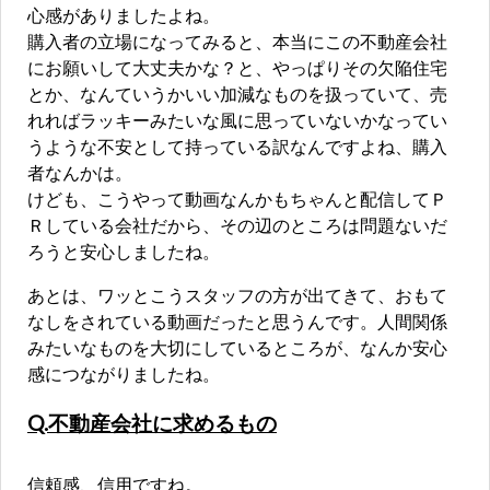
心感がありましたよね。
購入者の立場になってみると、本当にこの不動産会社
にお願いして大丈夫かな？と、やっぱりその欠陥住宅
とか、なんていうかいい加減なものを扱っていて、売
れればラッキーみたいな風に思っていないかなってい
うような不安として持っている訳なんですよね、購入
者なんかは。
けども、こうやって動画なんかもちゃんと配信してＰ
Ｒしている会社だから、その辺のところは問題ないだ
ろうと安心しましたね。
あとは、ワッとこうスタッフの方が出てきて、おもて
なしをされている動画だったと思うんです。人間関係
みたいなものを大切にしているところが、なんか安心
感につながりましたね。
Q.不動産会社に求めるもの
信頼感、信用ですね。