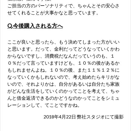
ご担当の方のパーソナリティで、ちゃんとその安心さ
せてくれることが大事かなと思っています。
Q.今後購入される方へ
ここが良いと思ったら、もう決めてしまった方がいい
と思います。だって、金利だってどうなっていくかわ
からないですし、消費税だなんだっていうのも、１
０％だって言っていますけども、１０％の後があるか
もしれませんよね。１０％の後、また１１％１２％に
なっていくかもしれないので、考え始めたらキリがな
いので、それよりかは、自分があるいは自分たち家族
がどんな生活をしていくのかってことを考えて、ちゃ
んと借金返済できるのかどうなのかってことをシミュ
レーションして、てことですかね。
2018年4月22日 弊社スタジオにて撮影