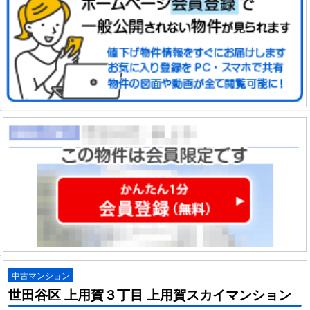
中古マンション
世田谷区 上用賀３丁目 上用賀スカイマンション