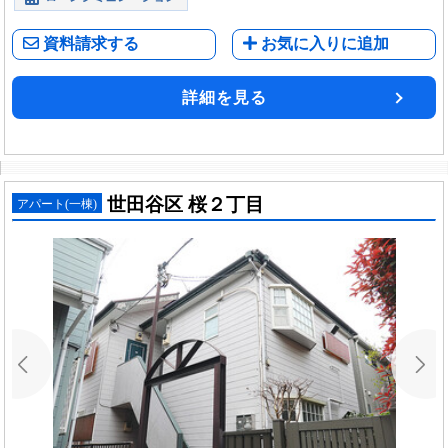
資料請求する
お気に入りに追加
詳細を見る
世田谷区 桜２丁目
アパート(一棟)