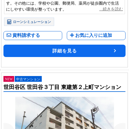
す。その他には、学校や公園、郵便局、薬局が徒歩圏内で生活
にしやすい環境が整っています。
ローンシミュレーション
資料請求する
お気に入りに追加
詳細を見る
NEW
中古マンション
世田谷区 世田谷３丁目 東建第２上町マンション