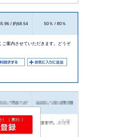
5.96 / 約68.54
50％ / 80％
くご案内させていただきます。どうぞ