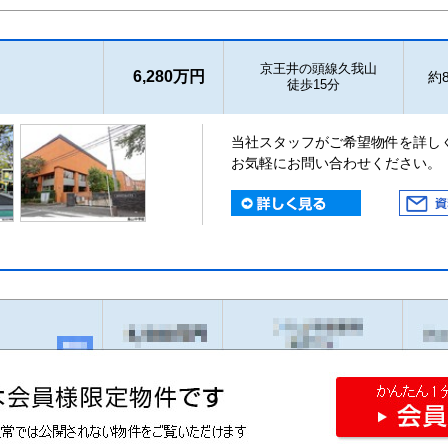
京王井の頭線久我山
6,280万円
約8
徒歩15分
当社スタッフがご希望物件を詳し
お気軽にお問い合わせください。