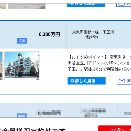
東急田園都市線二子玉川
6,380万円
徒歩8分
図面
【おすすめポイント】 南東向き、
田谷区玉川アドレスの1Rマンショ
子玉川」駅徒歩8分で利便性の良い