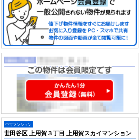
中古マンション
世田谷区 上用賀３丁目 上用賀スカイマンション