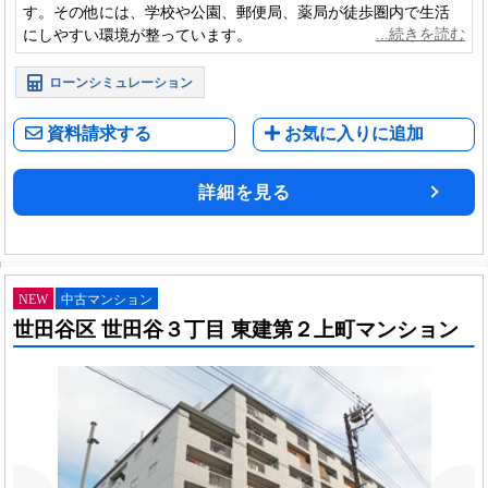
す。その他には、学校や公園、郵便局、薬局が徒歩圏内で生活
にしやすい環境が整っています。
ローンシミュレーション
資料請求する
お気に入りに追加
詳細を見る
NEW
中古マンション
世田谷区 世田谷３丁目 東建第２上町マンション