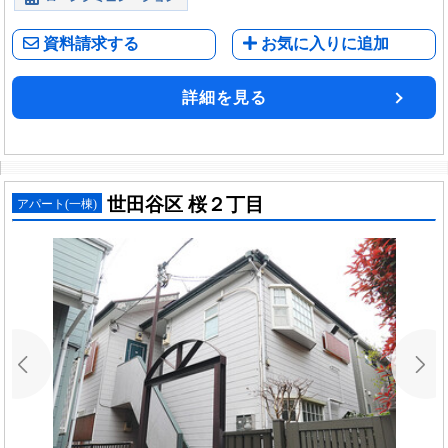
資料請求する
お気に入りに追加
詳細を見る
世田谷区 桜２丁目
アパート(一棟)