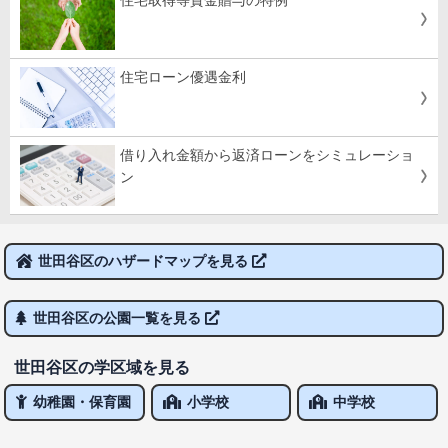
住宅取得等資金贈与の特例
住宅ローン優遇金利
借り入れ金額から返済ローンをシミュレーショ
ン
世田谷区のハザードマップを見る
世田谷区の公園一覧を見る
世田谷区の学区域を見る
幼稚園・保育園
小学校
中学校