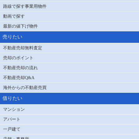
路線で探す事業用物件
動画で探す
最新の値下げ物件
売りたい
不動産売却無料査定
売却のポイント
不動産売却の流れ
不動産売却Q&A
海外からの不動産売買
借りたい
マンション
アパート
一戸建て