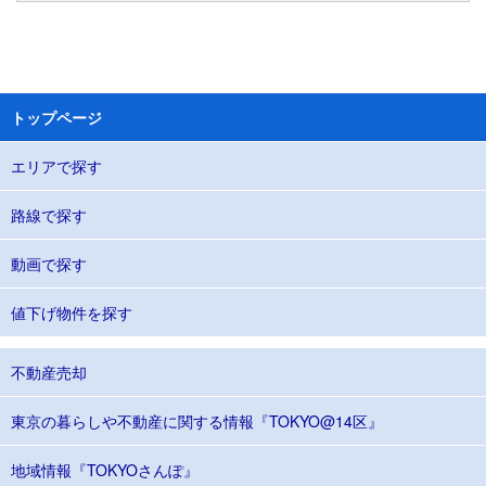
トップページ
エリアで探す
路線で探す
動画で探す
値下げ物件を探す
不動産売却
東京の暮らしや不動産に関する情報『TOKYO@14区』
地域情報『TOKYOさんぽ』