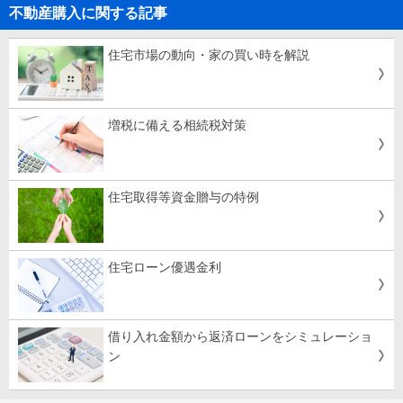
不動産購入に関する記事
住宅市場の動向・家の買い時を解説
増税に備える相続税対策
住宅取得等資金贈与の特例
住宅ローン優遇金利
借り入れ金額から返済ローンをシミュレーショ
ン