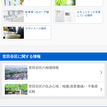
駐車場つきの一戸建
セキュリティが充実
て
している物件
デザイナーズ物件
世田谷区に関する情報
世田谷区の相場情報
世田谷区の住み心地・地価(資産価値)・不動産
比較