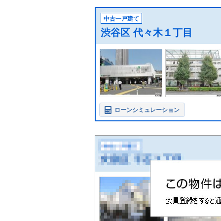
中古一戸建て
渋谷区 代々木１丁目
ローンシミュレーション