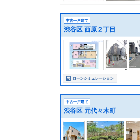
中古一戸建て
渋谷区 西原２丁目
ローンシミュレーション
中古一戸建て
渋谷区 元代々木町