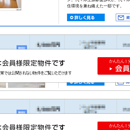
住環境を兼ね備えた一邸です。