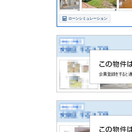
ローンシミュレーション