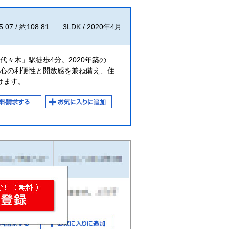
.07 / 約108.81
3LDK / 2020年4月
代々木」駅徒歩4分。2020年築の
都心の利便性と開放感を兼ね備え、住
けます。