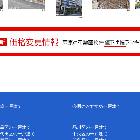
築一戸建て
今週のおすすめ一戸建て
黒区の一戸建て
品川区の一戸建て
代田区の一戸建て
中央区の一戸建て