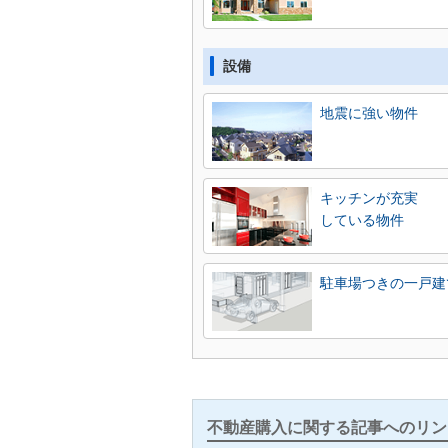
設備
地震に強い物件
キッチンが充実
している物件
駐車場つきの一戸建
不動産購入に関する記事へのリン