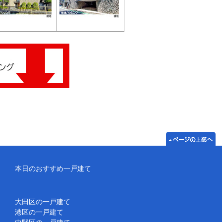
本日のおすすめ一戸建て
大田区の一戸建て
港区の一戸建て