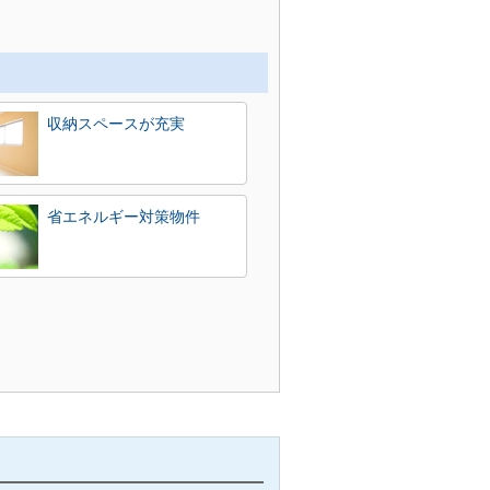
収納スペースが充実
省エネルギー対策物件