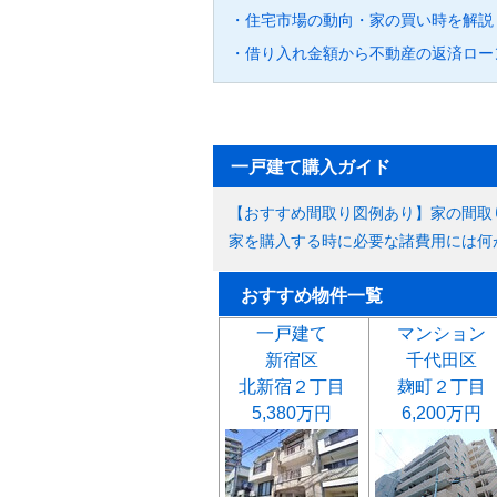
・住宅市場の動向・家の買い時を解説
・借り入れ金額から不動産の返済ロー
一戸建て購入ガイド
【おすすめ間取り図例あり】家の間取
家を購入する時に必要な諸費用には何
おすすめ物件一覧
一戸建て
マンション
新宿区
千代田区
北新宿２丁目
麹町２丁目
5,380万円
6,200万円