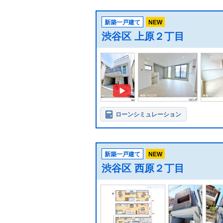
新築一戸建て
NEW
渋谷区 上原２丁目
ローンシミュレーション
新築一戸建て
NEW
渋谷区 西原２丁目