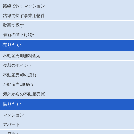
路線で探すマンション
路線で探す事業用物件
動画で探す
最新の値下げ物件
売りたい
不動産売却無料査定
売却のポイント
不動産売却の流れ
不動産売却Q&A
海外からの不動産売買
借りたい
マンション
アパート