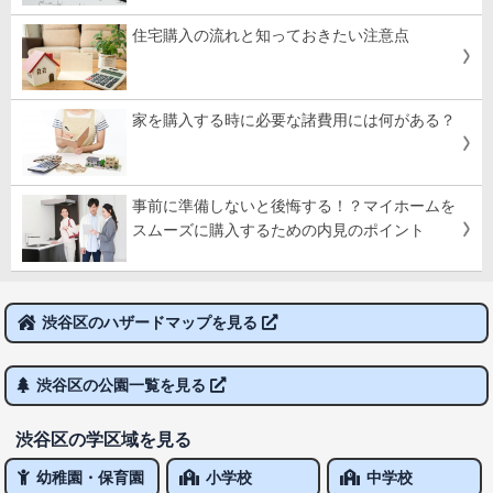
住宅購入の流れと知っておきたい注意点
家を購入する時に必要な諸費用には何がある？
事前に準備しないと後悔する！？マイホームを
スムーズに購入するための内見のポイント
渋谷区のハザードマップを見る
渋谷区の公園一覧を見る
渋谷区の学区域を見る
幼稚園・保育園
小学校
中学校