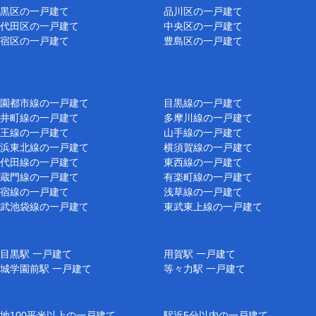
黒区の一戸建て
品川区の一戸建て
代田区の一戸建て
中央区の一戸建て
宿区の一戸建て
豊島区の一戸建て
園都市線の一戸建て
目黒線の一戸建て
井町線の一戸建て
多摩川線の一戸建て
王線の一戸建て
山手線の一戸建て
浜東北線の一戸建て
横須賀線の一戸建て
代田線の一戸建て
東西線の一戸建て
蔵門線の一戸建て
有楽町線の一戸建て
宿線の一戸建て
浅草線の一戸建て
武池袋線の一戸建て
東武東上線の一戸建て
目黒駅 一戸建て
用賀駅 一戸建て
城学園前駅 一戸建て
等々力駅 一戸建て
地100平米以上の一戸建て
駅近5分以内の一戸建て