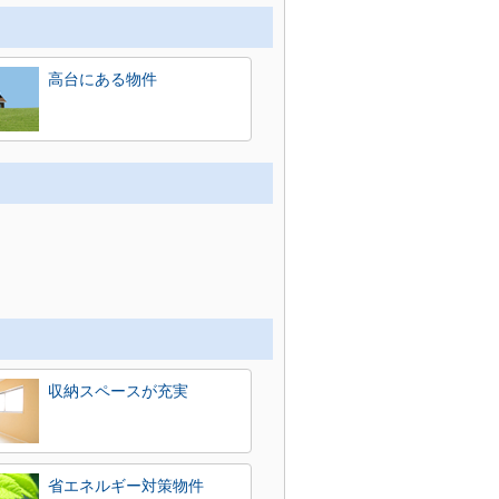
高台にある物件
収納スペースが充実
省エネルギー対策物件