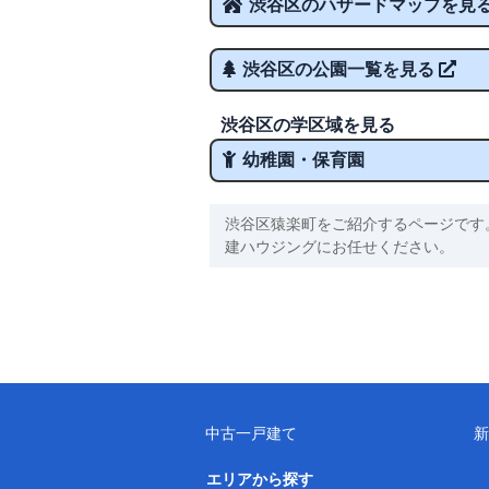
渋谷区のハザードマップを見
渋谷区の公園一覧を見る
渋谷区の学区域を見る
幼稚園・保育園
渋谷区猿楽町をご紹介するページです
建ハウジングにお任せください。
中古一戸建て
新
エリアから探す