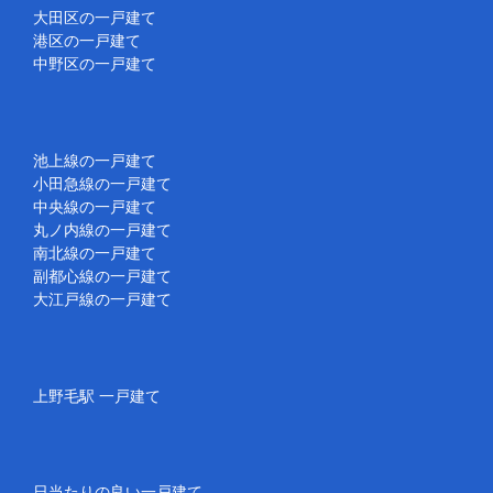
大田区の一戸建て
港区の一戸建て
中野区の一戸建て
池上線の一戸建て
小田急線の一戸建て
中央線の一戸建て
丸ノ内線の一戸建て
南北線の一戸建て
副都心線の一戸建て
大江戸線の一戸建て
上野毛駅 一戸建て
日当たりの良い一戸建て