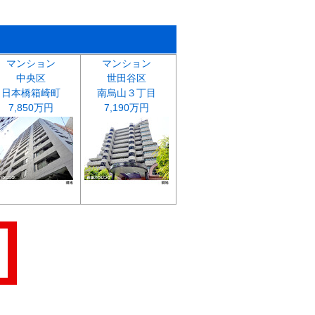
マンション
マンション
中央区
世田谷区
日本橋箱崎町
南烏山３丁目
7,850万円
7,190万円