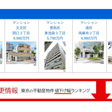
マンション
マンション
マンション
文京区
豊島区
港区
関口２丁目
東池袋３丁目
南麻布２丁目
9,980万円
5,790万円
6,980万円