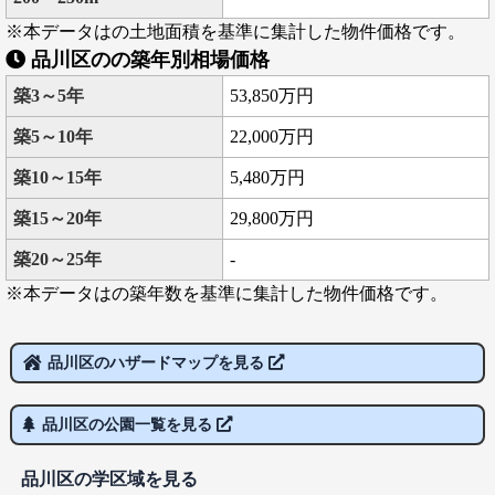
※本データはの土地面積を基準に集計した物件価格です。
品川区のの築年別相場価格
築3～5年
53,850万円
築5～10年
22,000万円
築10～15年
5,480万円
築15～20年
29,800万円
築20～25年
-
※本データはの築年数を基準に集計した物件価格です。
品川区のハザードマップを見る
品川区の公園一覧を見る
品川区の学区域を見る