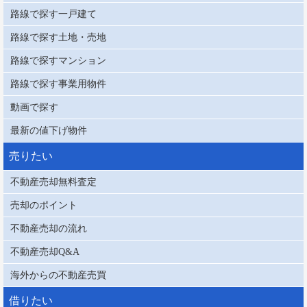
路線で探す一戸建て
路線で探す土地・売地
路線で探すマンション
路線で探す事業用物件
動画で探す
最新の値下げ物件
売りたい
不動産売却無料査定
売却のポイント
不動産売却の流れ
不動産売却Q&A
海外からの不動産売買
借りたい