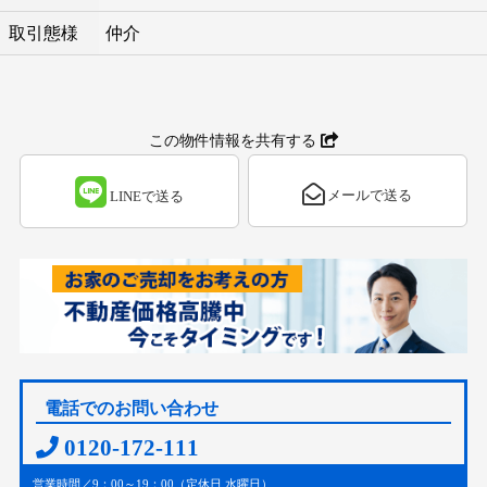
取引態様
仲介
この物件情報を共有する
メールで送る
LINEで送る
電話でのお問い合わせ
0120-172-111
営業時間／9：00～19：00（定休日 水曜日）