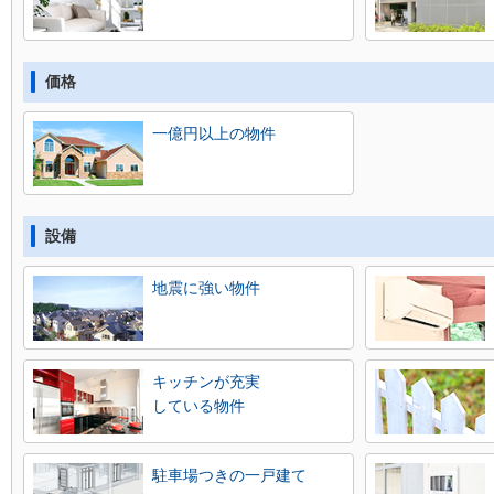
価格
一億円以上の物件
設備
地震に強い物件
キッチンが充実
している物件
駐車場つきの一戸建て