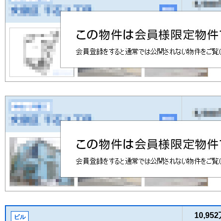
10,95
ビル