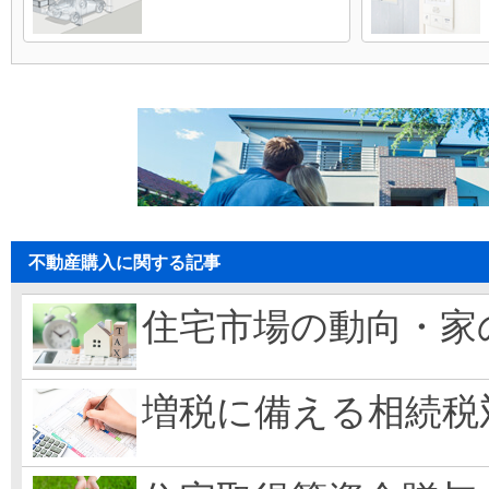
不動産購入に関する記事
住宅市場の動向・家
増税に備える相続税