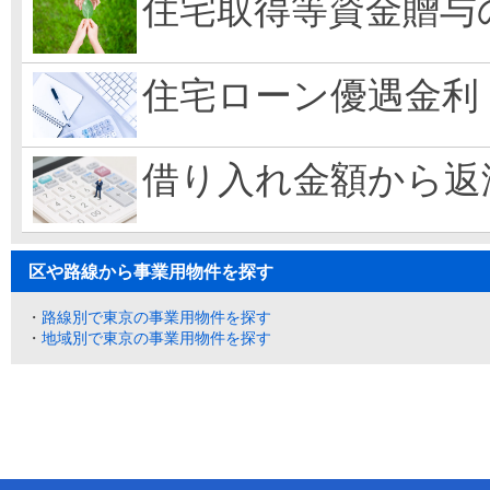
住宅取得等資金贈与
住宅ローン優遇金利
借り入れ金額から返
区や路線から事業用物件を探す
・
路線別で東京の事業用物件を探す
・
地域別で東京の事業用物件を探す