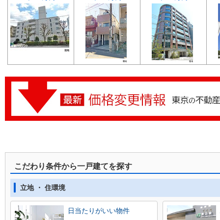
こだわり条件から一戸建てを探す
立地 ・ 住環境
日当たりがいい物件