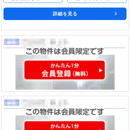
詳細を見る