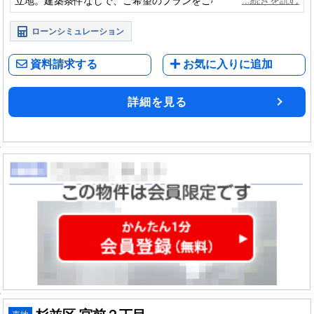
立地。建築条件なしで、ご希望のプランをご検討いただけま
す。
ローンシミュレーション
資料請求する
お気に入りに追加
詳細を見る