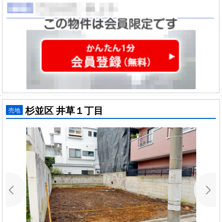
杉並区 井草１丁目
売地