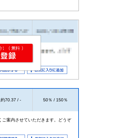
約70.37 / -
50％ / 150％
くご案内させていただきます。どうぞ