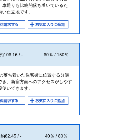
、車通りも比較的落ち着いているた
向いた立地です。
約106.16 / -
60％ / 150％
アの落ち着いた住宅街に位置する分譲
でき、新宿方面へのアクセスがしやす
段使いできます。
約82.45 / -
40％ / 80％