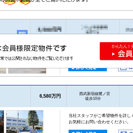
西武新宿線鷺ノ宮
6,580万円
徒歩10分
当社スタッフがご希望物件を詳し
お気軽にお問い合わせください。