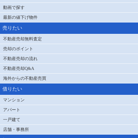
動画で探す
最新の値下げ物件
売りたい
不動産売却無料査定
売却のポイント
不動産売却の流れ
不動産売却Q&A
海外からの不動産売買
借りたい
マンション
アパート
一戸建て
店舗・事務所