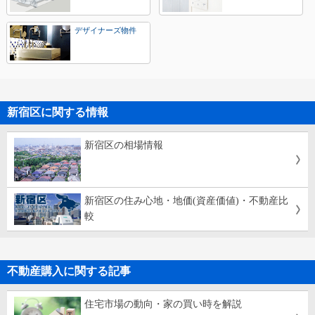
デザイナーズ物件
新宿区に関する情報
新宿区の相場情報
新宿区の住み心地・地価(資産価値)・不動産比
較
不動産購入に関する記事
住宅市場の動向・家の買い時を解説