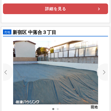
詳細を見る
新宿区 中落合３丁目
売地