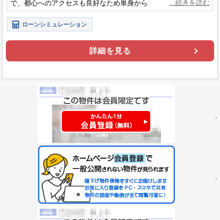
で、都心へのアクセスも良好なため単身からファミリーまで安
心して暮らしやすい街です。
ローンシミュレーション
詳細を見る