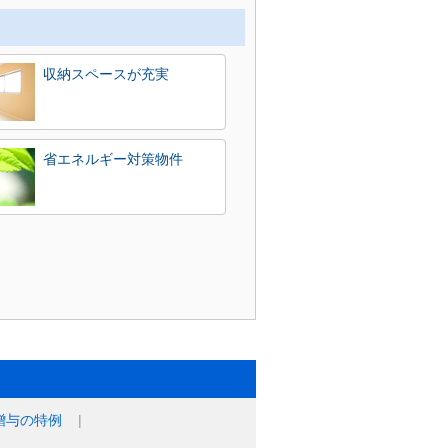
収納スペースが充実
省エネルギー対策物件
贈与の特例