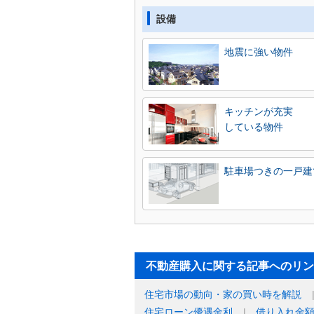
設備
地震に強い物件
キッチンが充実
している物件
駐車場つきの一戸建
不動産購入に関する記事へのリン
住宅市場の動向・家の買い時を解説
住宅ローン優遇金利
借り入れ金