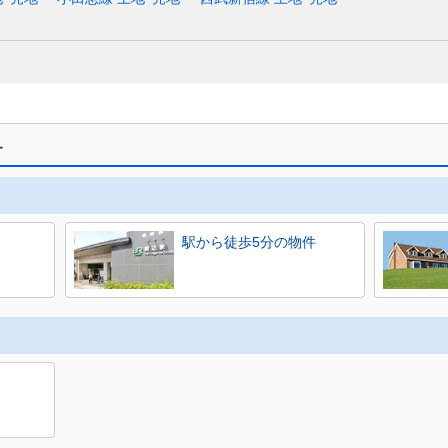
す
駅から徒歩5分の物件