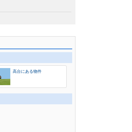
高台にある物件