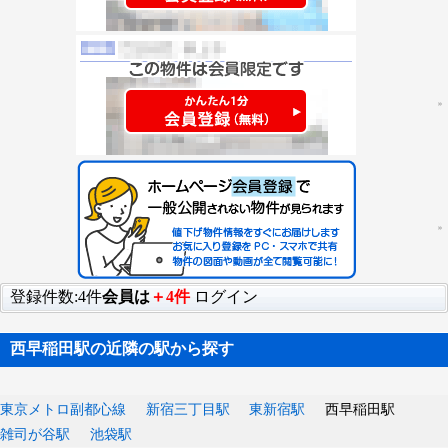
登録件数:4件
会員は
＋4件
ログイン
西早稲田駅の近隣の駅から探す
東京メトロ副都心線
新宿三丁目駅
東新宿駅
西早稲田駅
雑司が谷駅
池袋駅