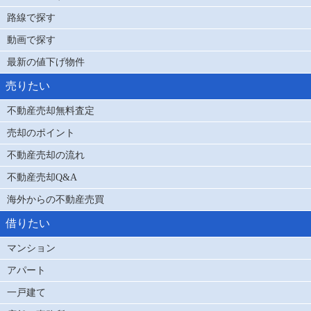
路線で探す
動画で探す
最新の値下げ物件
売りたい
不動産売却無料査定
売却のポイント
不動産売却の流れ
不動産売却Q&A
海外からの不動産売買
借りたい
マンション
アパート
一戸建て