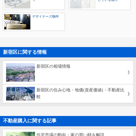
デザイナーズ物件
新宿区に関する情報
新宿区の相場情報
新宿区の住み心地・地価(資産価値)・不動産比
較
不動産購入に関する記事
住宅市場の動向・家の買い時を解説