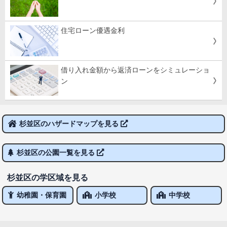
住宅ローン優遇金利
借り入れ金額から返済ローンをシミュレーショ
ン
杉並区のハザードマップを見る
杉並区の公園一覧を見る
杉並区の学区域を見る
幼稚園・保育園
小学校
中学校