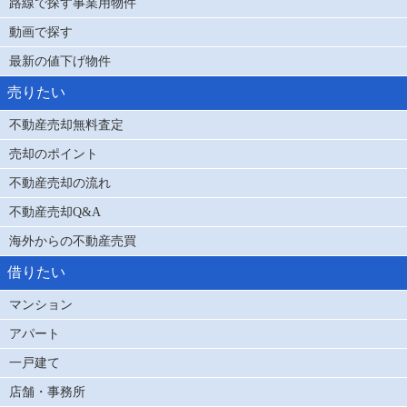
路線で探す事業用物件
動画で探す
最新の値下げ物件
売りたい
不動産売却無料査定
売却のポイント
不動産売却の流れ
不動産売却Q&A
海外からの不動産売買
借りたい
マンション
アパート
一戸建て
店舗・事務所