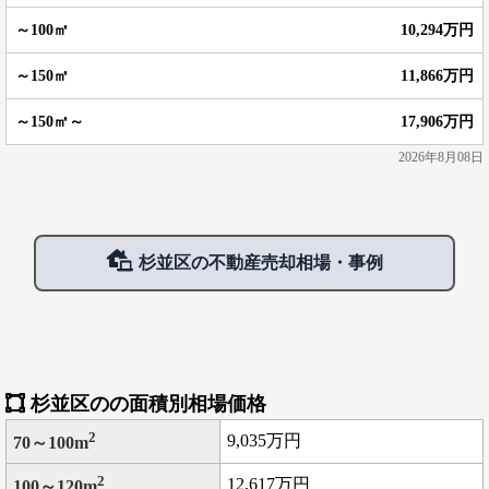
10,294万円
11,866万円
17,906万円
2026年8月08日
杉並区の不動産売却相場・事例
杉並区のの面積別相場価格
2
9,035万円
70～100m
2
12,617万円
100～120m