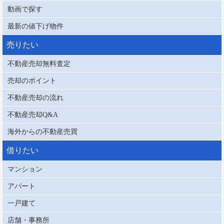
動画で探す
最新の値下げ物件
売りたい
不動産売却無料査定
売却のポイント
不動産売却の流れ
不動産売却Q&A
海外からの不動産売買
借りたい
マンション
アパート
一戸建て
店舗・事務所