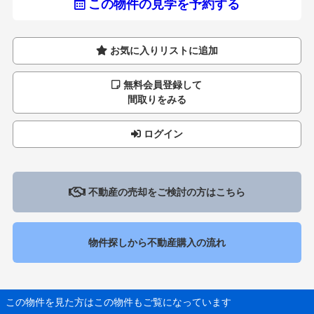
この物件の見学を予約する
お気に入りリストに追加
無料会員登録して
間取りをみる
ログイン
不動産の売却をご検討の方はこちら
物件探しから不動産購入の流れ
この物件を見た方はこの物件もご覧になっています