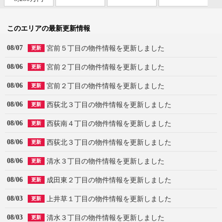
このエリアの最新更新情報
08/07
宮前５丁目の物件情報を更新しました
更新
08/06
宮前２丁目の物件情報を更新しました
更新
08/06
宮前２丁目の物件情報を更新しました
更新
08/06
西荻北３丁目の物件情報を更新しました
更新
08/06
西荻南４丁目の物件情報を更新しました
更新
08/06
西荻北３丁目の物件情報を更新しました
更新
08/06
清水３丁目の物件情報を更新しました
更新
08/06
成田東２丁目の物件情報を更新しました
更新
08/03
上井草１丁目の物件情報を更新しました
更新
08/03
清水３丁目の物件情報を更新しました
更新