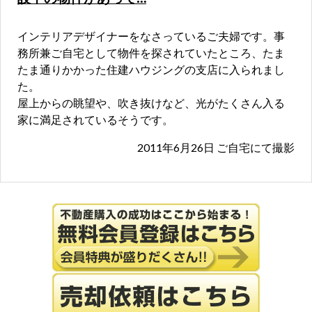
インテリアデザイナーをなさっているご夫婦です。事
務所兼ご自宅として物件を探されていたところ、たま
たま通りかかった住建ハウジングの支店に入られまし
た。
屋上からの眺望や、吹き抜けなど、光がたくさん入る
家に満足されているそうです。
2011年6月26日 ご自宅にて撮影