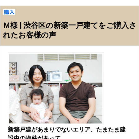
Ｍ様 | 渋谷区の新築一戸建てをご購入さ
れたお客様の声
新築戸建があまりでないエリア、たまたま建
設中の物件があって…