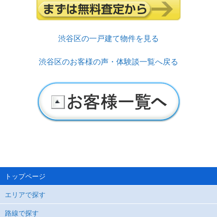
渋谷区の一戸建て物件を見る
渋谷区のお客様の声・体験談一覧へ戻る
トップページ
エリアで探す
路線で探す