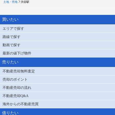
土地・売地
渋谷駅
買いたい
エリアで探す
路線で探す
動画で探す
最新の値下げ物件
売りたい
不動産売却無料査定
売却のポイント
不動産売却の流れ
不動産売却Q&A
海外からの不動産売買
借りたい