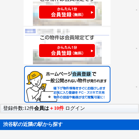
登録件数:12件
会員は
＋10件
ログイン
渋谷駅の近隣の駅から探す