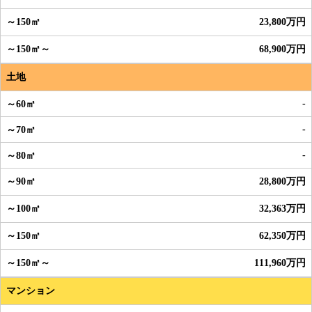
23,800万円
68,900万円
土地
-
-
-
28,800万円
32,363万円
62,350万円
111,960万円
マンション