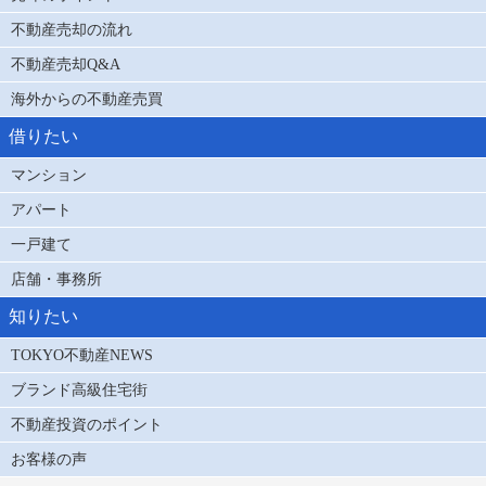
不動産売却の流れ
不動産売却Q&A
海外からの不動産売買
借りたい
マンション
アパート
一戸建て
店舗・事務所
知りたい
TOKYO不動産NEWS
ブランド高級住宅街
不動産投資のポイント
お客様の声