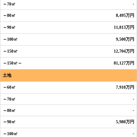
-
8,495万円
11,813万円
9,500万円
12,704万円
81,127万円
土地
7,910万円
-
-
5,980万円
-