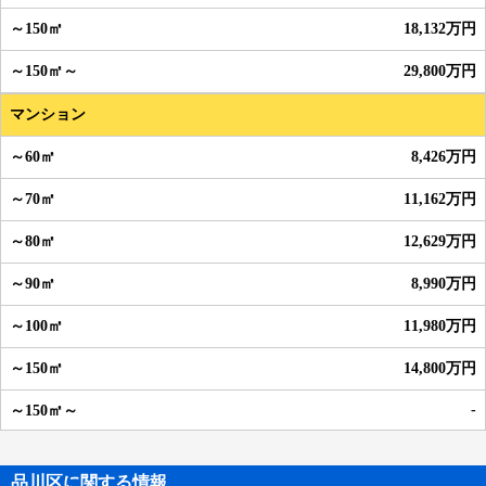
18,132万円
29,800万円
マンション
8,426万円
11,162万円
12,629万円
8,990万円
11,980万円
14,800万円
-
品川区に関する情報