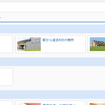
す
駅から徒歩5分の物件