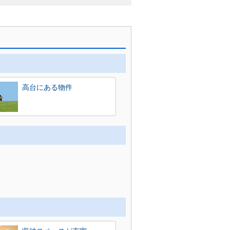
高台にある物件