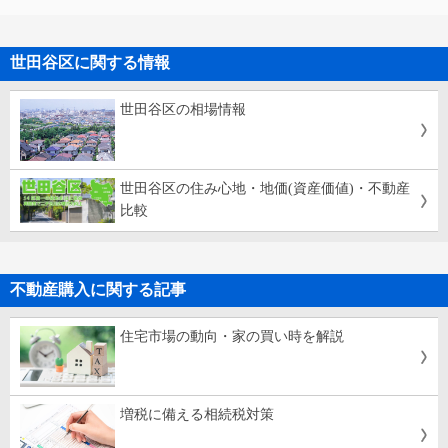
世田谷区に関する情報
世田谷区の相場情報
世田谷区の住み心地・地価(資産価値)・不動産
比較
不動産購入に関する記事
住宅市場の動向・家の買い時を解説
増税に備える相続税対策