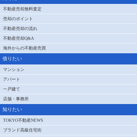
不動産売却無料査定
売却のポイント
不動産売却の流れ
不動産売却Q&A
海外からの不動産売買
借りたい
マンション
アパート
一戸建て
店舗・事務所
知りたい
TOKYO不動産NEWS
ブランド高級住宅街