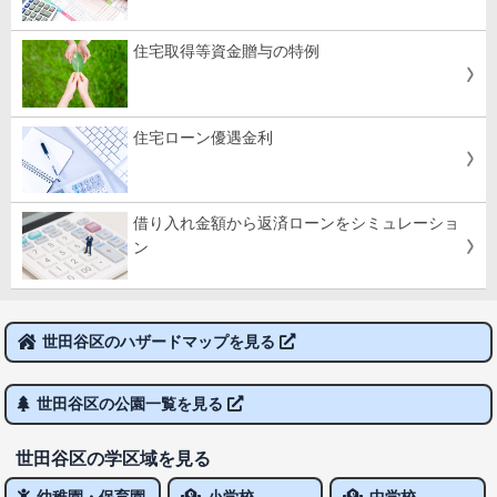
住宅取得等資金贈与の特例
住宅ローン優遇金利
借り入れ金額から返済ローンをシミュレーショ
ン
世田谷区のハザードマップを見る
世田谷区の公園一覧を見る
世田谷区の学区域を見る