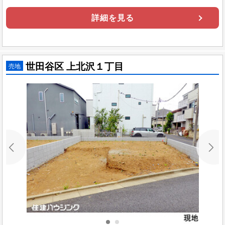
詳細を見る
世田谷区 上北沢１丁目
売地