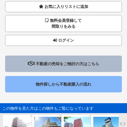
お気に入りリストに追加
無料会員登録して
間取りをみる
ログイン
不動産の売却をご検討の方はこちら
物件探しから不動産購入の流れ
この物件を見た方はこの物件もご覧になっています