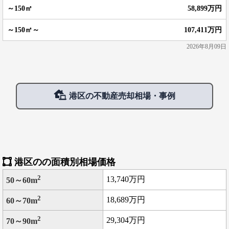
58,899万円
107,411万円
2026年8月09日
港区の不動産売却相場・事例
港区のの面積別相場価格
2
13,740万円
50～60m
2
18,689万円
60～70m
2
29,304万円
70～90m