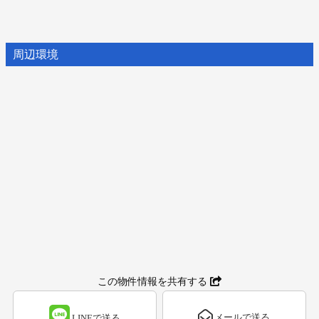
周辺環境
この物件情報を共有する
メールで送る
LINEで送る