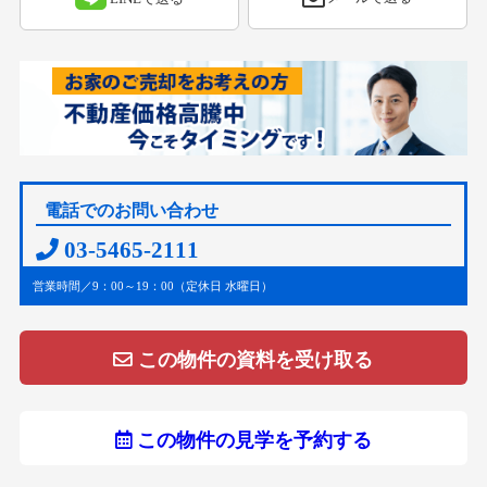
電話でのお問い合わせ
03-5465-2111
営業時間／9：00～19：00（定休日 水曜日）
この物件の資料を受け取る
この物件の見学を予約する