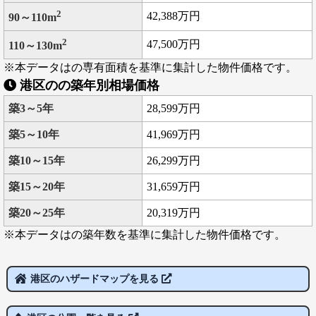
2
42,388万円
90～110m
2
47,500万円
110～130m
※本データはの専有面積を基準に集計した物件価格です。
港区のの築年別相場価格
築3～5年
28,599万円
築5～10年
41,969万円
築10～15年
26,299万円
築15～20年
31,659万円
築20～25年
20,319万円
※本データはの築年数を基準に集計した物件価格です。
港区のハザードマップを見る