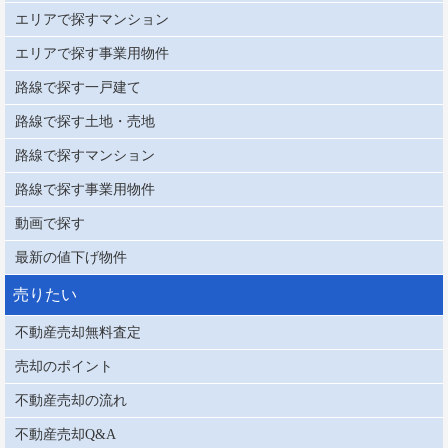
エリアで探すマンション
エリアで探す事業用物件
路線で探す一戸建て
路線で探す土地・売地
路線で探すマンション
路線で探す事業用物件
動画で探す
最新の値下げ物件
売りたい
不動産売却無料査定
売却のポイント
不動産売却の流れ
不動産売却Q&A