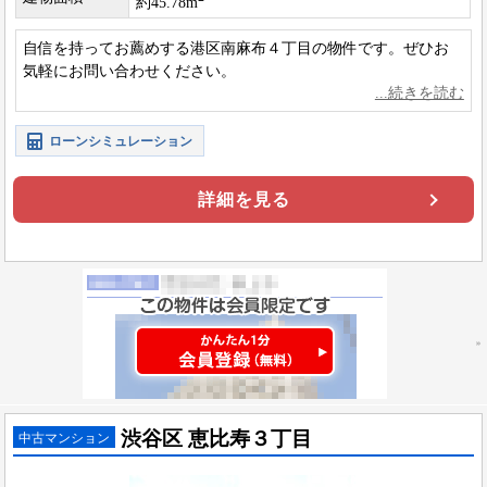
約45.78m
自信を持ってお薦めする港区南麻布４丁目の物件です。ぜひお
気軽にお問い合わせください。
ローンシミュレーション
詳細を見る
渋谷区 恵比寿３丁目
中古マンション