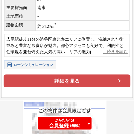
主要採光面
南東
土地面積
-
建物面積
2
約64.27m
広尾駅徒歩11分の渋谷区恵比寿エリアに位置し、洗練された街
並みと豊富な飲食店が魅力。都心アクセスも良好で、利便性と
住環境を兼ね備えた人気の高いエリアの魅力的な物件です。
ローンシミュレーション
詳細を見る