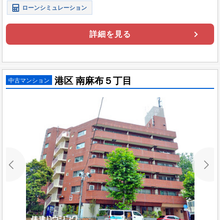
ローンシミュレーション
詳細を見る
港区 南麻布５丁目
中古マンション