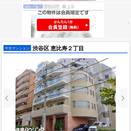
渋谷区 恵比寿２丁目
中古マンション