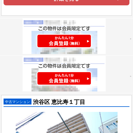
渋谷区 恵比寿１丁目
中古マンション