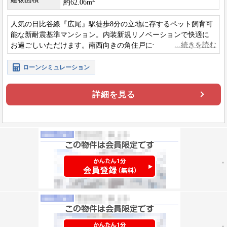
約62.06m
人気の日比谷線『広尾』駅徒歩8分の立地に存するペット飼育可
能な新耐震基準マンション。内装新規リノベーションで快適に
お過ごしいただけます。南西向きの角住戸につき陽当たり良好
です。
ローンシミュレーション
詳細を見る