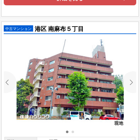
港区 南麻布５丁目
中古マンション