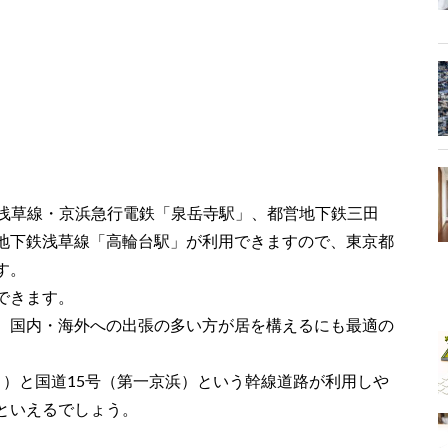
鉄浅草線・京浜急行電鉄「泉岳寺駅」、都営地下鉄三田
地下鉄浅草線「高輪台駅」が利用できますので、東京都
す。
できます。
、国内・海外への出張の多い方が居を構えるにも最適の
り）と国道15号（第一京浜）という幹線道路が利用しや
といえるでしょう。