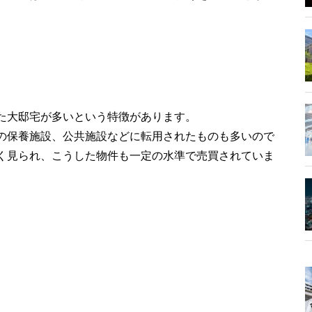
た大邸宅が多いという特徴があります。
の保養施設、公共施設などに転用されたものも多いので
く見られ、こうした物件も一定の水準で売買されていま