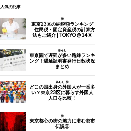
人気の記事