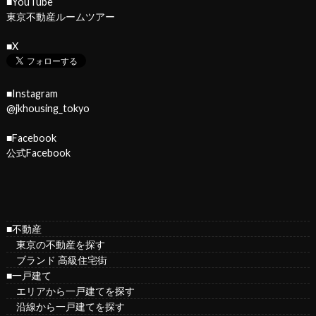
■YouTube
東京不動産ルームツアー
■X
■Instagram
@jkhousing_tokyo
■Facebook
公式Facebook
■不動産
東京の不動産を探す
ブランド 高級住宅街
■一戸建て
エリアから一戸建てを探す
沿線から一戸建てを探す