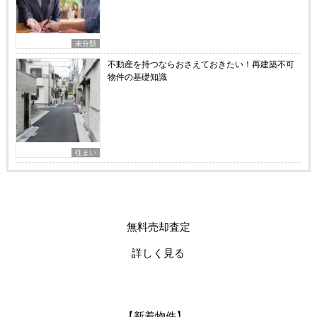
未分類
不動産を持つならおさえておきたい！再建築不可
物件の基礎知識
住まい
無料売却査定
詳しく見る
【新着物件】