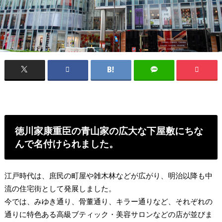
徳川家康重臣の青山家の広大な下屋敷にちな
んで名付けられました。
江戸時代は、庶民の町屋や雑木林などが広がり、明治以降も中
流の住宅街として発展しました。
今では、みゆき通り、骨董通り、キラー通りなど、それぞれの
通りに特色ある高級ブティック・美容サロンなどの店が並びま