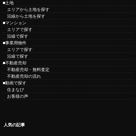
■土地
エリアから土地を探す
沿線から土地を探す
■マンション
エリアで探す
沿線で探す
■事業用物件
エリアで探す
沿線で探す
■不動産売却
不動産売却・無料査定
不動産売却の流れ
■動画で探す
住まなび
お客様の声
人気の記事