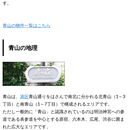
す。
青山の物件一覧はこちら
青山の地理
青山は、
港区
青山通りをはさんで南北に分かれる北青山（1～3
丁目）と南青山（1～7丁目）で構成されるエリアです。
ただし一般的に「青山」と認識されているのは明治神宮への参
道である表参道を中心とする原宿、六本木、広尾、渋谷に囲ま
れた広大なエリアです。