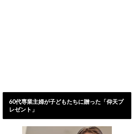
60代専業主婦が子どもたちに贈った「仰天プ
レゼント」