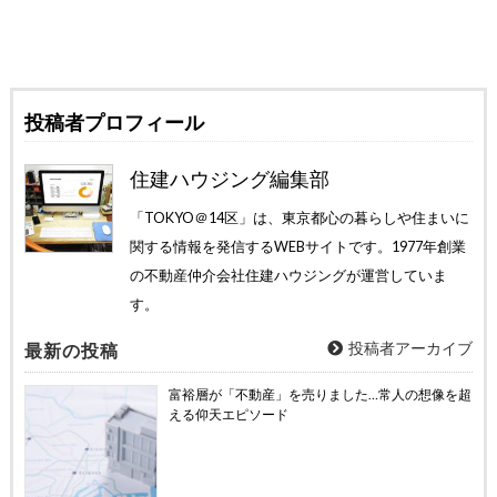
投稿者プロフィール
住建ハウジング編集部
「TOKYO＠14区」は、東京都心の暮らしや住まいに
関する情報を発信するWEBサイトです。1977年創業
の不動産仲介会社住建ハウジングが運営していま
す。
投稿者アーカイブ
最新の投稿
富裕層が「不動産」を売りました…常人の想像を超
える仰天エピソード