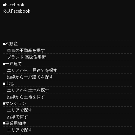
■Facebook
公式Facebook
■不動産
東京の不動産を探す
ブランド 高級住宅街
■一戸建て
エリアから一戸建てを探す
沿線から一戸建てを探す
■土地
エリアから土地を探す
沿線から土地を探す
■マンション
エリアで探す
沿線で探す
■事業用物件
エリアで探す