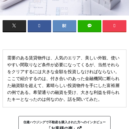
需要のある賃貸物件は、人気のエリア、美しい外観、使い
やすい間取りなど条件が必要になってくるが、当然それら
をクリアするには大きな金額を投資しなければならない。
ここで紹介するのは、付き合いのあった金融機関に断られ
た融資額を超えて、素晴らしい投資物件を手にした富裕層
の例である。希望通りの融資を受け、大きな利益を得られ
たキーとなったのは何なのか。話を聞いてみた。
住建ハウジングで不動産を購入された方へのインタビュー
「お客様の声」