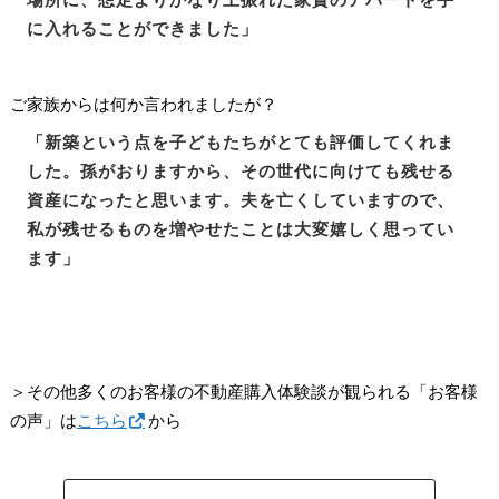
に入れることができました」
ご家族からは何か言われましたが？
「新築という点を子どもたちがとても評価してくれま
した。孫がおりますから、その世代に向けても残せる
資産になったと思います。夫を亡くしていますので、
私が残せるものを増やせたことは大変嬉しく思ってい
ます」
＞その他多くのお客様の不動産購入体験談が観られる「お客様
の声」は
こちら
から