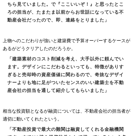
ちら見ていました。で『ここいいぞ！』と思ったとこ
ろの担当が、たまたま以前からお世話になっている不
動産会社だったので、即、連絡をとりました」
上物へのこだわりが強いと建築費で予算オーバーするケースが
あるがどうクリアしたのだろうか。
「建築素材のコスト削減を考え、大手以外に頼んでい
ます。デザインにこだわるといっても、特徴がありす
ぎると売却時の資産価値に関わるので、奇抜なデザイ
ナーよりも地に足がついたセンスのいい建築士を不動
産会社の担当を通して紹介してもらいました」
相当な投資額となるが融資については、不動産会社の担当者が
適切に動いてくれたという。
「不動産投資で最大の難関は融資してくれる金融機関