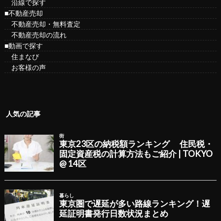
沿線で探す
■不動産売却
不動産売却・無料査定
不動産売却の流れ
■動画で探す
住まなび
お客様の声
人気の記事