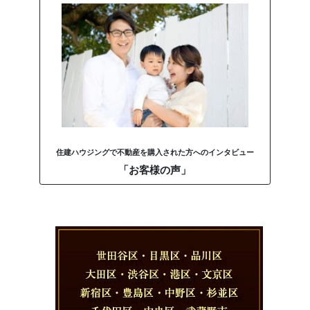
住建ハウジングで不動産を購入された方へのインタビュー
「お客様の声」