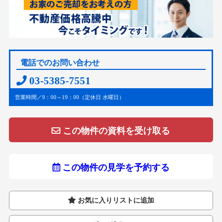
電話でのお問い合わせ
03-5385-7551
営業時間／9：00～19：00（定休日 水曜日）
この物件の資料を受け取る
この物件の見学を予約する
お気に入りリストに追加