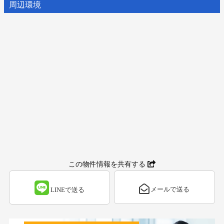
周辺環境
この物件情報を共有する
メールで送る
LINEで送る