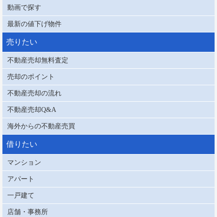
動画で探す
最新の値下げ物件
売りたい
不動産売却無料査定
売却のポイント
不動産売却の流れ
不動産売却Q&A
海外からの不動産売買
借りたい
マンション
アパート
一戸建て
店舗・事務所