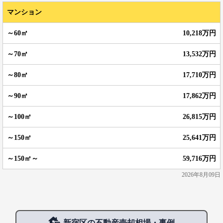
マンション
10,218万円
13,532万円
17,710万円
17,862万円
26,815万円
25,641万円
59,716万円
2026年8月09日
新宿区の不動産売却相場・事例