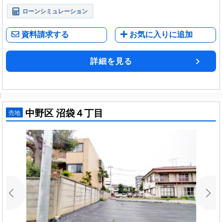
ローンシミュレーション
資料請求する
お気に入りに追加
詳細を見る
中野区 沼袋４丁目
売地