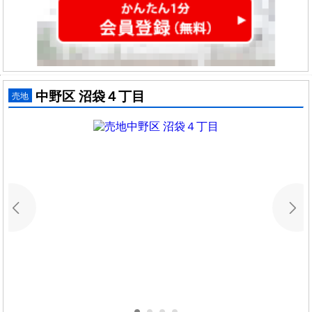
中野区 沼袋４丁目
売地