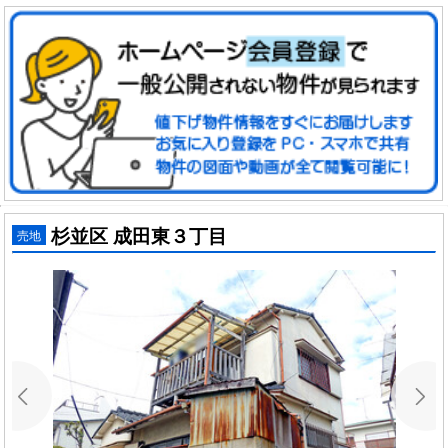
杉並区 成田東３丁目
売地