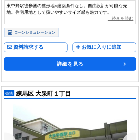
東中野駅徒歩圏の整形地×建築条件なし。自由設計が可能な売
地。住宅用地として扱いやすいサイズ感も魅力です。
ローンシミュレーション
資料請求する
お気に入りに追加
詳細を見る
練馬区 大泉町１丁目
売地