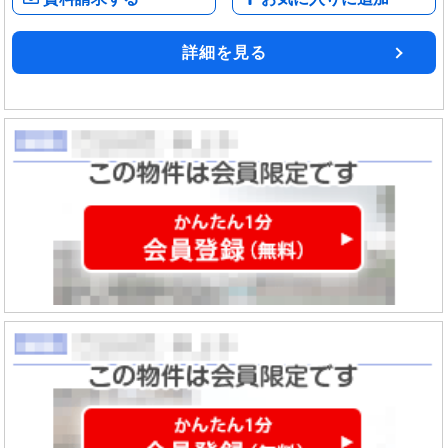
詳細を見る