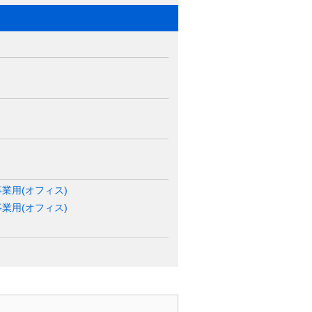
業用(オフィス)
事業用(オフィス)