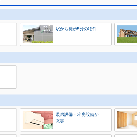
す
駅から徒歩5分の物件
暖房設備・冷房設備が
充実