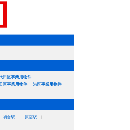
代田区
事業用物件
田区
事業用物件
港区
事業用物件
初台駅
原宿駅