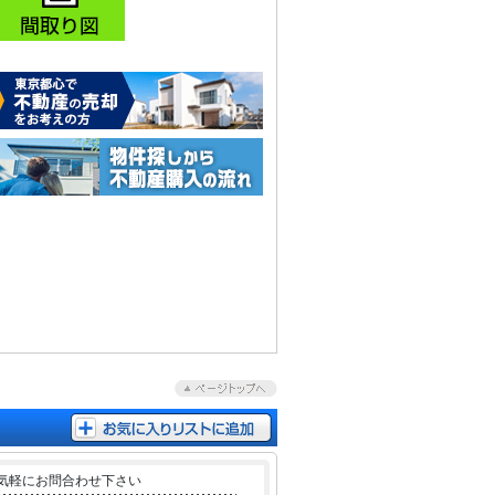
気軽にお問合わせ下さい